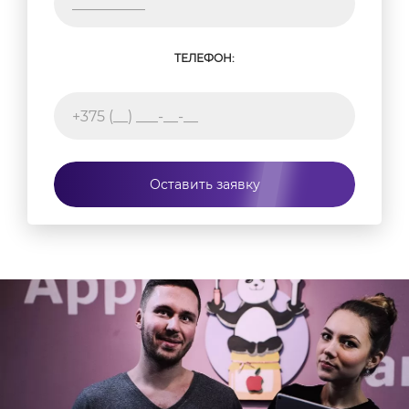
ТЕЛЕФОН:
Оставить заявку