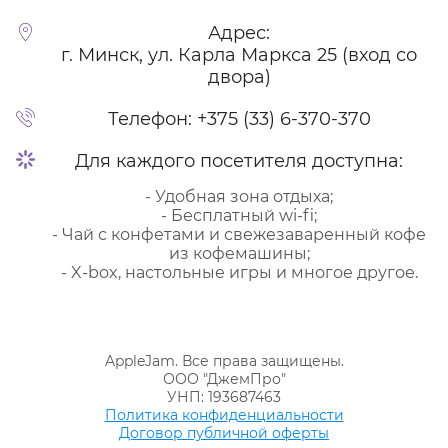
Адрес:
г. Минск, ул. Карла Маркса 25 (вход со
двора)
Телефон:
+375 (33) 6-370-370
Для каждого посетителя доступна:
- Удобная зона отдыха;
- Бесплатный wi-fi;
- Чай с конфетами и свежезаваренный кофе
из кофемашины;
- X-box, настольные игры и многое другое.
AppleJam. Все права защищены.
ООО "ДжемПро"
УНП: 193687463
Политика конфиденциальности
Договор публичной оферты