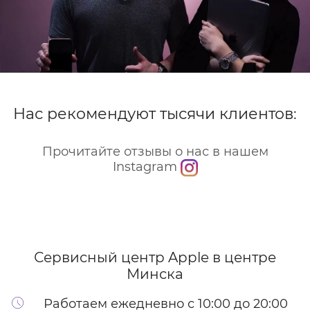
Нас рекомендуют тысячи клиентов:
Прочитайте отзывы о нас в нашем
Instagram
Сервисный центр Apple
в центре
Минска
Работаем ежедневно с 10:00 до 20:00