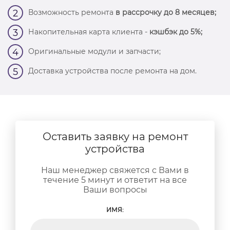
Возможность ремонта
в рассрочку до 8 месяцев;
2
Накопительная карта клиента -
кэшбэк до 5%;
3
Оригинальные модули и запчасти;
4
Доставка устройства после ремонта на дом.
5
Оставить заявку на ремонт
устройства
Наш менеджер свяжется с Вами в
течение 5 минут и ответит на все
Ваши вопросы
ИМЯ: