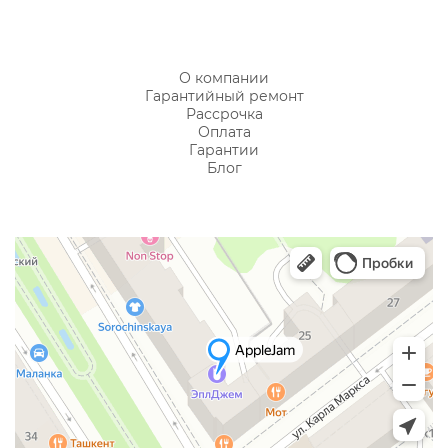
О компании
Гарантийный ремонт
Рассрочка
Оплата
Гарантии
Блог