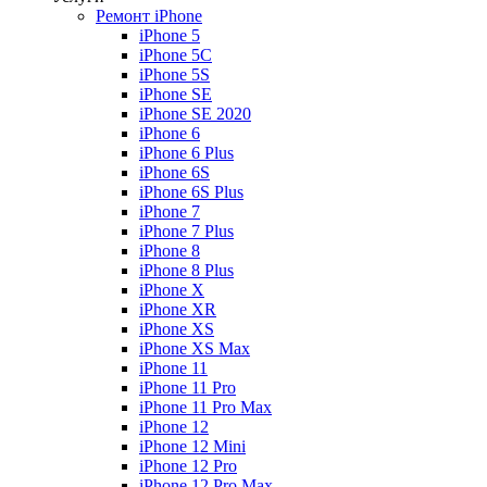
Ремонт iPhone
iPhone 5
iPhone 5C
iPhone 5S
iPhone SE
iPhone SE 2020
iPhone 6
iPhone 6 Plus
iPhone 6S
iPhone 6S Plus
iPhone 7
iPhone 7 Plus
iPhone 8
iPhone 8 Plus
iPhone X
iPhone XR
iPhone XS
iPhone XS Max
iPhone 11
iPhone 11 Pro
iPhone 11 Pro Max
iPhone 12
iPhone 12 Mini
iPhone 12 Pro
iPhone 12 Pro Max