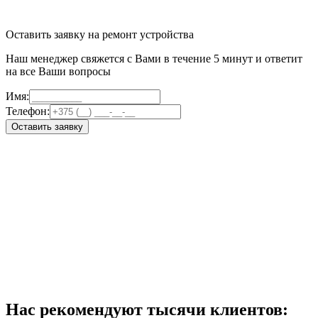
Оставить заявку на ремонт устройства
Наш менеджер свяжется с Вами в течение 5 минут и ответит
на все Ваши вопросы
Имя:
Телефон:
Оставить заявку
Нас рекомендуют тысячи клиентов: