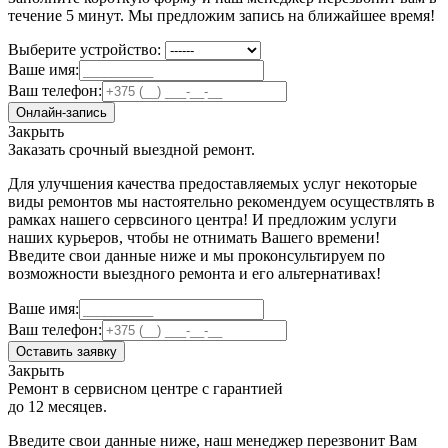
течение 5 минут. Мы предложим запись на ближайшее время!
Выберите устройство:
Ваше имя:
Ваш телефон:
Онлайн-запись
Закрыть
Заказать срочный выездной ремонт.
Для улучшения качества предоставляемых услуг некоторые
виды ремонтов мы настоятельно рекомендуем осуществлять в
рамках нашего сервсиного центра! И предложим услуги
наших курьеров, чтобы не отнимать Вашего времени!
Введите свои данные ниже и мы проконсультируем по
возможности выездного ремонта и его альтернативах!
Ваше имя:
Ваш телефон:
Оставить заявку
Закрыть
Ремонт в сервисном центре с гарантией
до 12 месяцев.
Введите свои данные ниже, наш менеджер перезвонит Вам