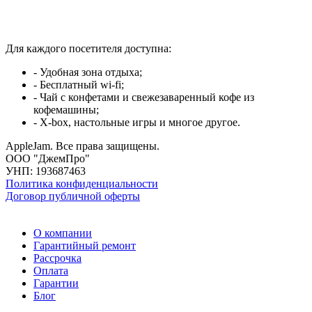
Для каждого посетителя доступна:
- Удобная зона отдыха;
- Бесплатный wi-fi;
- Чай с конфетами и свежезаваренный кофе из
кофемашины;
- X-box, настольные игры и многое другое.
AppleJam. Все права защищены.
ООО "ДжемПро"
УНП: 193687463
Политика конфиденциальности
Договор публичной оферты
О компании
Гарантийный ремонт
Рассрочка
Оплата
Гарантии
Блог