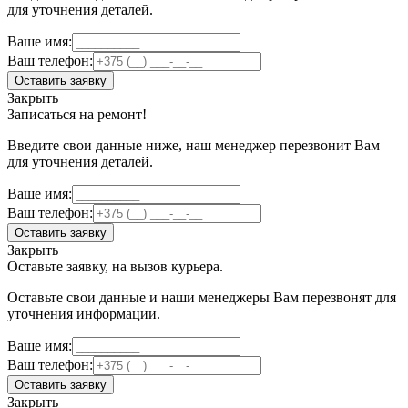
для уточнения деталей.
Ваше имя:
Ваш телефон:
Оставить заявку
Закрыть
Записаться на ремонт!
Введите свои данные ниже, наш менеджер перезвонит Вам
для уточнения деталей.
Ваше имя:
Ваш телефон:
Оставить заявку
Закрыть
Оставьте заявку, на вызов курьера.
Оставьте свои данные и наши менеджеры Вам перезвонят для
уточнения информации.
Ваше имя:
Ваш телефон:
Оставить заявку
Закрыть