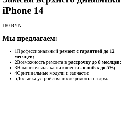
iPhone 14
180 BYN
Мы предлагаем:
1
Профессиональный
ремонт с гарантией до 12
месяцев;
2
Возможность ремонта
в рассрочку до 8 месяцев;
3
Накопительная карта клиента -
кэшбэк до 5%;
4
Оригинальные модули и запчасти;
5
Доставка устройства после ремонта на дом.