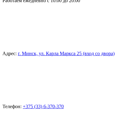
Работаем ежедневно с 10:00 до 20:00
Адрес:
г. Минск, ул. Карла Маркса 25 (вход со двора)
Телефон:
+375 (33) 6-370-370