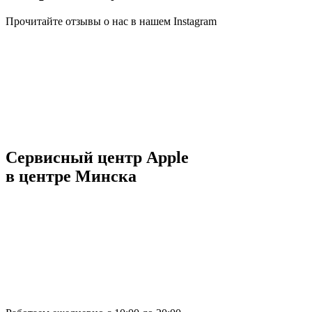
Прочитайте отзывы о нас в нашем Instagram
Сервисный центр Apple
в центре Минска