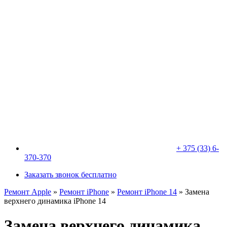
+ 375 (33) 6-
370-370
Заказать звонок бесплатно
Ремонт Apple
»
Ремонт iPhone
»
Ремонт iPhone 14
»
Замена
верхнего динамика iPhone 14
Замена верхнего динамика