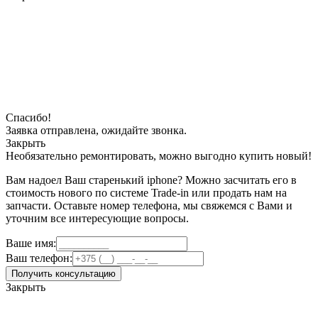
Спасибо!
Заявка отправлена, ожидайте звонка.
Закрыть
Необязательно ремонтировать, можно выгодно купить новый!
Вам надоел Ваш старенький iphone? Можно засчитать его в
стоимость нового по системе Trade-in или продать нам на
запчасти. Оставьте номер телефона, мы свяжемся с Вами и
уточним все интересующие вопросы.
Ваше имя:
Ваш телефон:
Получить консультацию
Закрыть