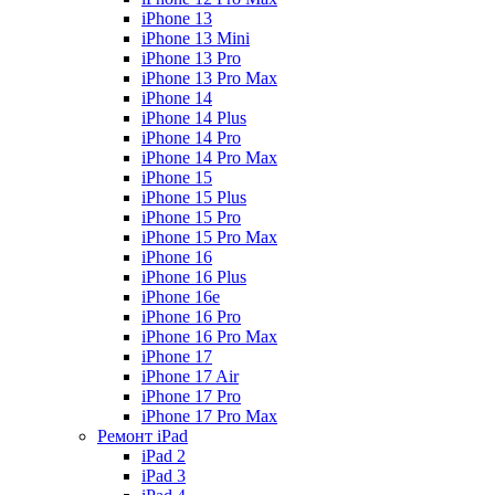
iPhone 13
iPhone 13 Mini
iPhone 13 Pro
iPhone 13 Pro Max
iPhone 14
iPhone 14 Plus
iPhone 14 Pro
iPhone 14 Pro Max
iPhone 15
iPhone 15 Plus
iPhone 15 Pro
iPhone 15 Pro Max
iPhone 16
iPhone 16 Plus
iPhone 16e
iPhone 16 Pro
iPhone 16 Pro Max
iPhone 17
iPhone 17 Air
iPhone 17 Pro
iPhone 17 Pro Max
Ремонт iPad
iPad 2
iPad 3