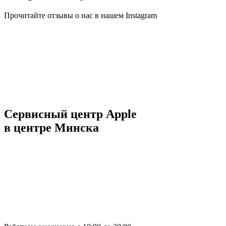
Прочитайте отзывы о нас в нашем Instagram
Сервисный центр Apple
в центре Минска