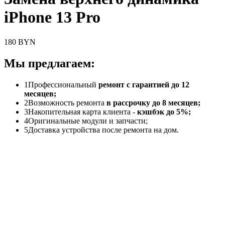
iPhone 13 Pro
180 BYN
Мы предлагаем:
1
Профессиональный
ремонт с гарантией до 12
месяцев;
2
Возможность ремонта
в рассрочку до 8 месяцев;
3
Накопительная карта клиента -
кэшбэк до 5%;
4
Оригинальные модули и запчасти;
5
Доставка устройства после ремонта на дом.