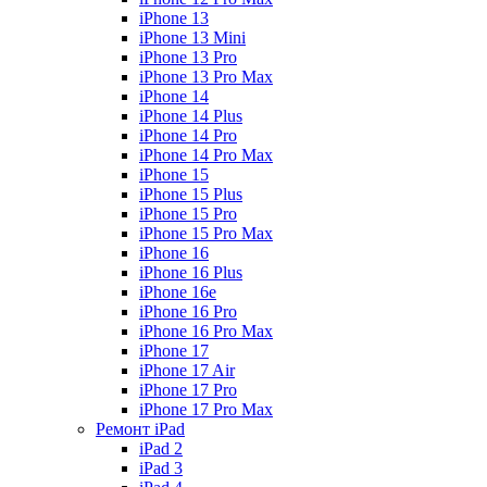
iPhone 13
iPhone 13 Mini
iPhone 13 Pro
iPhone 13 Pro Max
iPhone 14
iPhone 14 Plus
iPhone 14 Pro
iPhone 14 Pro Max
iPhone 15
iPhone 15 Plus
iPhone 15 Pro
iPhone 15 Pro Max
iPhone 16
iPhone 16 Plus
iPhone 16e
iPhone 16 Pro
iPhone 16 Pro Max
iPhone 17
iPhone 17 Air
iPhone 17 Pro
iPhone 17 Pro Max
Ремонт iPad
iPad 2
iPad 3