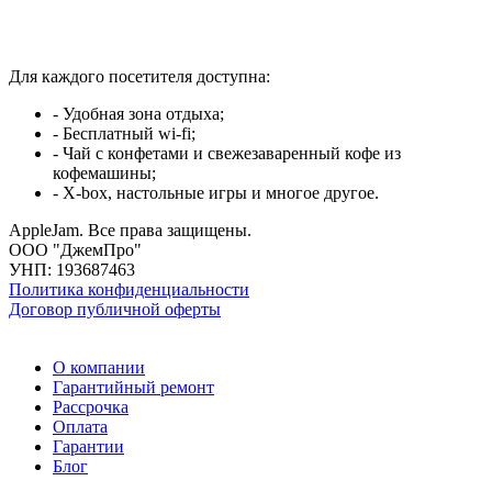
Для каждого посетителя доступна:
- Удобная зона отдыха;
- Бесплатный wi-fi;
- Чай с конфетами и свежезаваренный кофе из
кофемашины;
- X-box, настольные игры и многое другое.
AppleJam. Все права защищены.
ООО "ДжемПро"
УНП: 193687463
Политика конфиденциальности
Договор публичной оферты
О компании
Гарантийный ремонт
Рассрочка
Оплата
Гарантии
Блог