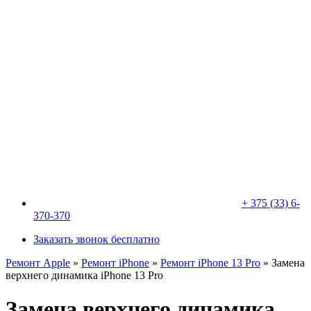
+ 375 (33) 6-
370-370
Заказать звонок бесплатно
Ремонт Apple
»
Ремонт iPhone
»
Ремонт iPhone 13 Pro
»
Замена
верхнего динамика iPhone 13 Pro
Замена верхнего динамика