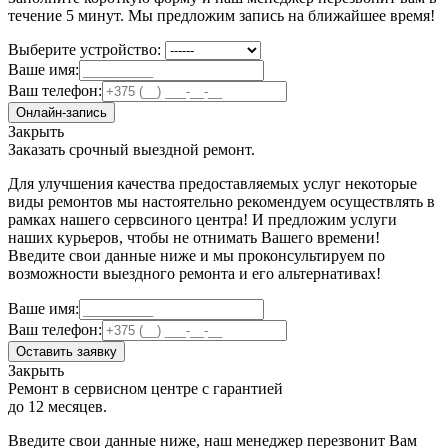
течение 5 минут. Мы предложим запись на ближайшее время!
Выберите устройство:
Ваше имя:
Ваш телефон:
Онлайн-запись
Закрыть
Заказать срочный выездной ремонт.
Для улучшения качества предоставляемых услуг некоторые
виды ремонтов мы настоятельно рекомендуем осуществлять в
рамках нашего сервсиного центра! И предложим услуги
наших курьеров, чтобы не отнимать Вашего времени!
Введите свои данные ниже и мы проконсультируем по
возможности выездного ремонта и его альтернативах!
Ваше имя:
Ваш телефон:
Оставить заявку
Закрыть
Ремонт в сервисном центре с гарантией
до 12 месяцев.
Введите свои данные ниже, наш менеджер перезвонит Вам