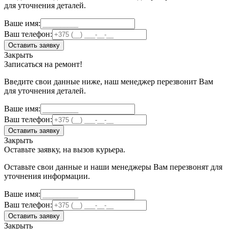
для уточнения деталей.
Ваше имя:
Ваш телефон:
Оставить заявку
Закрыть
Записаться на ремонт!
Введите свои данные ниже, наш менеджер перезвонит Вам
для уточнения деталей.
Ваше имя:
Ваш телефон:
Оставить заявку
Закрыть
Оставьте заявку, на вызов курьера.
Оставьте свои данные и наши менеджеры Вам перезвонят для
уточнения информации.
Ваше имя:
Ваш телефон:
Оставить заявку
Закрыть