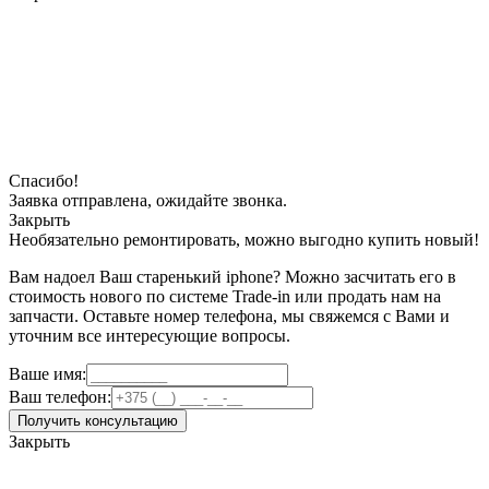
Спасибо!
Заявка отправлена, ожидайте звонка.
Закрыть
Необязательно ремонтировать, можно выгодно купить новый!
Вам надоел Ваш старенький iphone? Можно засчитать его в
стоимость нового по системе Trade-in или продать нам на
запчасти. Оставьте номер телефона, мы свяжемся с Вами и
уточним все интересующие вопросы.
Ваше имя:
Ваш телефон:
Получить консультацию
Закрыть