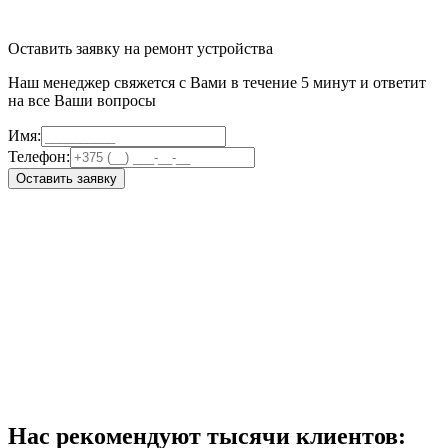
Оставить заявку на ремонт устройства
Наш менеджер свяжется с Вами в течение 5 минут и ответит
на все Ваши вопросы
Имя:
Телефон:
Оставить заявку
Нас рекомендуют тысячи клиентов: