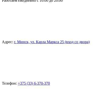
Работаем ежедневно с 10:00 до 20:00
Адрес:
г. Минск, ул. Карла Маркса 25 (вход со двора)
Телефон:
+375 (33) 6-370-370