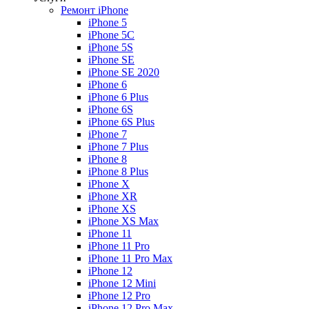
Ремонт iPhone
iPhone 5
iPhone 5C
iPhone 5S
iPhone SE
iPhone SE 2020
iPhone 6
iPhone 6 Plus
iPhone 6S
iPhone 6S Plus
iPhone 7
iPhone 7 Plus
iPhone 8
iPhone 8 Plus
iPhone X
iPhone XR
iPhone XS
iPhone XS Max
iPhone 11
iPhone 11 Pro
iPhone 11 Pro Max
iPhone 12
iPhone 12 Mini
iPhone 12 Pro
iPhone 12 Pro Max