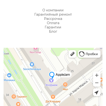
О компании
Гарантийный ремонт
Рассрочка
Оплата
Гарантии
Блог