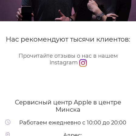
Нас рекомендуют тысячи клиентов:
Прочитайте отзывы о нас в нашем
Instagram
Сервисный центр Apple
в центре
Минска
Работаем ежедневно с 10:00 до 20:00
Адрес: