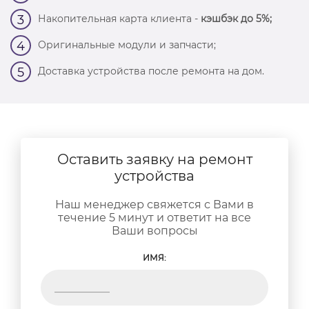
Накопительная карта клиента -
кэшбэк до 5%;
3
Оригинальные модули и запчасти;
4
Доставка устройства после ремонта на дом.
5
Оставить заявку на ремонт
устройства
Наш менеджер свяжется с Вами в
течение 5 минут и ответит на все
Ваши вопросы
ИМЯ: