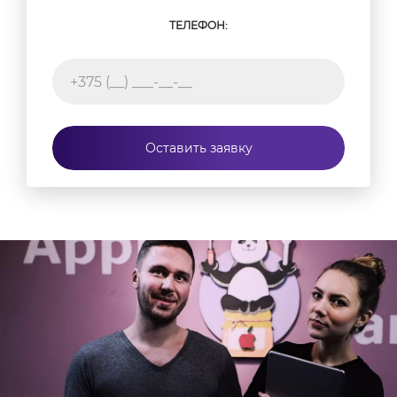
ТЕЛЕФОН:
Оставить заявку