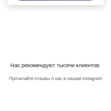
Нас рекомендуют тысячи клиентов:
Прочитайте отзывы о нас в нашем Instagram