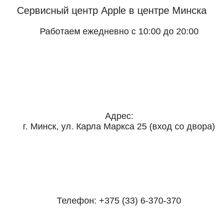
Сервисный центр Apple
в центре Минска
Работаем ежедневно с 10:00 до 20:00
Адрес:
г. Минск, ул. Карла Маркса 25 (вход со двора)
Телефон:
+375 (33) 6-370-370