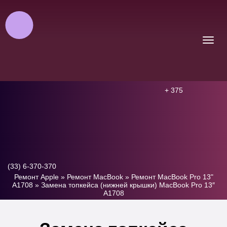
+ 375
(33) 6-370-370
Ремонт Apple
»
Ремонт MacBook
»
Ремонт MacBook Pro 13"
A1708
»
Замена топкейса (нижней крышки) MacBook Pro 13″
A1708