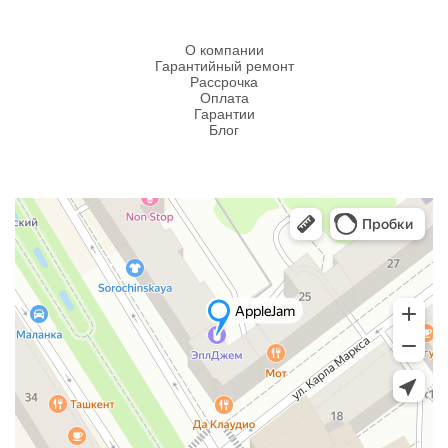
О компании
Гарантийный ремонт
Рассрочка
Оплата
Гарантии
Блог