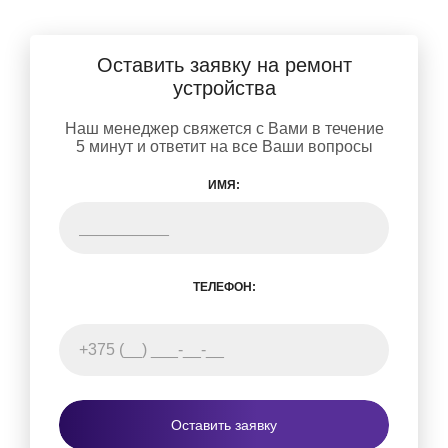
Оставить заявку на ремонт
устройства
Наш менеджер свяжется с Вами в течение
5 минут и ответит на все Ваши вопросы
ИМЯ:
ТЕЛЕФОН:
Оставить заявку