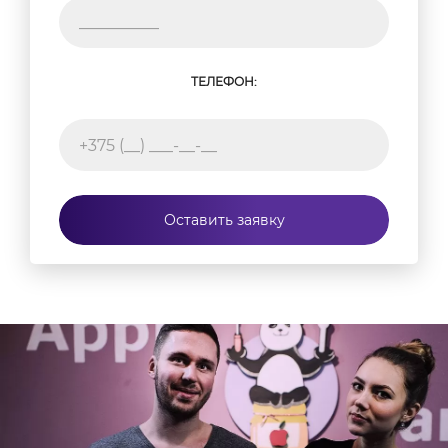
ТЕЛЕФОН:
Оставить заявку