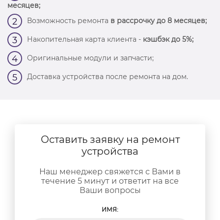
месяцев;
Возможность ремонта
в рассрочку до 8 месяцев;
2
Накопительная карта клиента -
кэшбэк до 5%;
3
Оригинальные модули и запчасти;
4
Доставка устройства после ремонта на дом.
5
Оставить заявку на ремонт
устройства
Наш менеджер свяжется с Вами в
течение 5 минут и ответит на все
Ваши вопросы
ИМЯ: