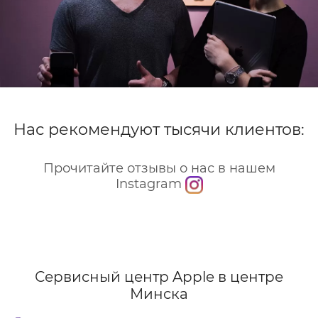
Нас рекомендуют тысячи клиентов:
Прочитайте отзывы о нас в нашем
Instagram
Сервисный центр Apple
в центре
Минска