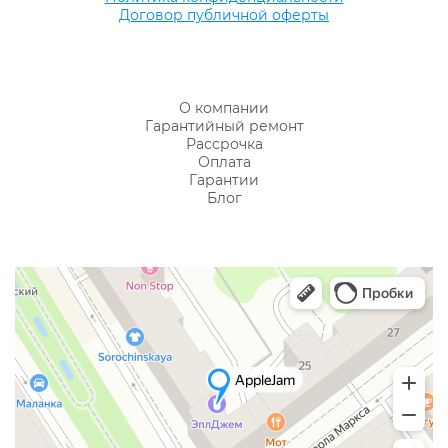
Договор публичной оферты
О компании
Гарантийный ремонт
Рассрочка
Оплата
Гарантии
Блог