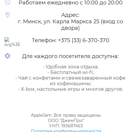
Работаем ежедневно с 10:00 до 20:00
Адрес:
г. Минск, ул. Карла Маркса 25 (вход со
двора)
Телефон:
+375 (33) 6-370-370
Для каждого посетителя доступна:
- Удобная зона отдыха;
- Бесплатный wi-fi;
- Чай с конфетами и свежезаваренный кофе
из кофемашины;
- X-box, настольные игры и многое другое.
AppleJam. Все права защищены.
ООО "ДжемПро"
УНП: 193687463
Политика конфиденциальности