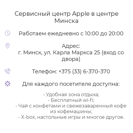
Сервисный центр Apple
в центре
Минска
Работаем ежедневно с 10:00 до 20:00
Адрес:
г. Минск, ул. Карла Маркса 25 (вход со
двора)
Телефон:
+375 (33) 6-370-370
Для каждого посетителя доступна:
- Удобная зона отдыха;
- Бесплатный wi-fi;
- Чай с конфетами и свежезаваренный кофе
из кофемашины;
- X-box, настольные игры и многое другое.