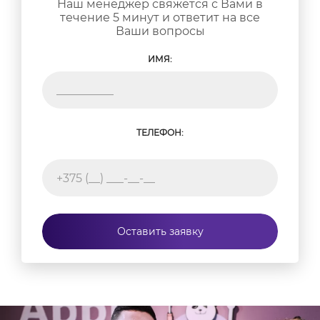
Наш менеджер свяжется с Вами в
течение 5 минут и ответит на все
Ваши вопросы
ИМЯ:
ТЕЛЕФОН:
Оставить заявку