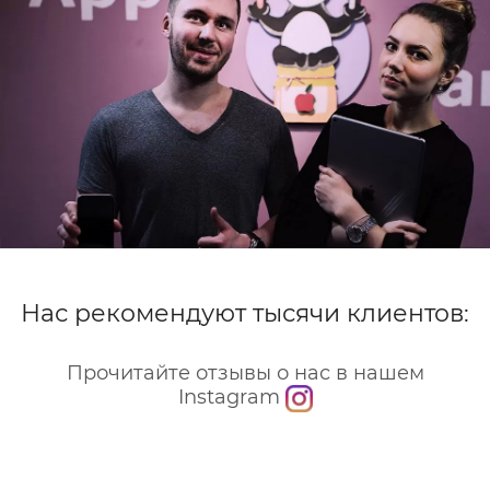
Нас рекомендуют тысячи клиентов:
Прочитайте отзывы о нас в нашем
Instagram