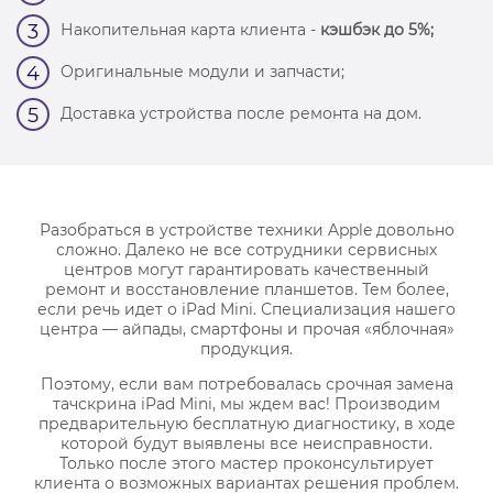
Накопительная карта клиента -
кэшбэк до 5%;
3
Оригинальные модули и запчасти;
4
Доставка устройства после ремонта на дом.
5
Разобраться в устройстве техники Apple довольно
сложно. Далеко не все сотрудники сервисных
центров могут гарантировать качественный
ремонт и восстановление планшетов. Тем более,
если речь идет о iPad Mini. Специализация нашего
центра — айпады, смартфоны и прочая «яблочная»
продукция.
Поэтому, если вам потребовалась срочная замена
тачскрина iPad Mini, мы ждем вас! Производим
предварительную бесплатную диагностику, в ходе
которой будут выявлены все неисправности.
Только после этого мастер проконсультирует
клиента о возможных вариантах решения проблем.