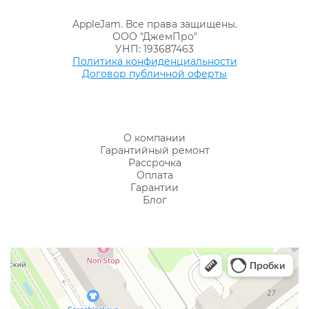
AppleJam. Все права защищены.
ООО "ДжемПро"
УНП: 193687463
Политика конфиденциальности
Договор публичной оферты
О компании
Гарантийный ремонт
Рассрочка
Оплата
Гарантии
Блог