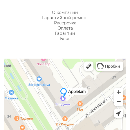
О компании
Гарантийный ремонт
Рассрочка
Оплата
Гарантии
Блог