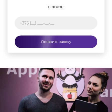
ТЕЛЕФОН:
Оставить заявку