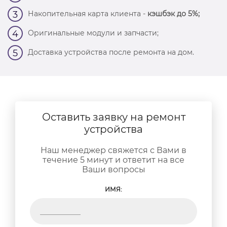
Накопительная карта клиента -
кэшбэк до 5%;
3
Оригинальные модули и запчасти;
4
Доставка устройства после ремонта на дом.
5
Оставить заявку на ремонт
устройства
Наш менеджер свяжется с Вами в
течение 5 минут и ответит на все
Ваши вопросы
ИМЯ: