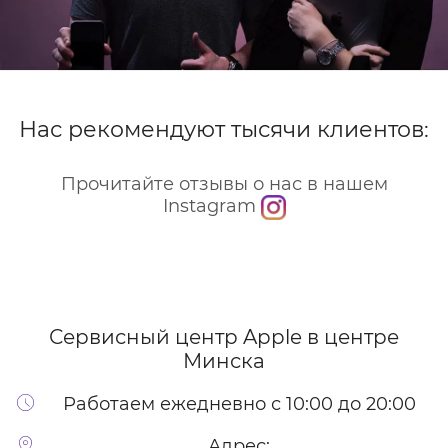
Нас рекомендуют тысячи клиентов:
Прочитайте отзывы о нас в нашем
Instagram
Сервисный центр Apple
в центре
Минска
Работаем ежедневно с 10:00 до 20:00
Адрес: