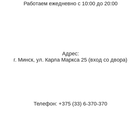
Работаем ежедневно с 10:00 до 20:00
Адрес:
г. Минск, ул. Карла Маркса 25 (вход со двора)
Телефон:
+375 (33) 6-370-370