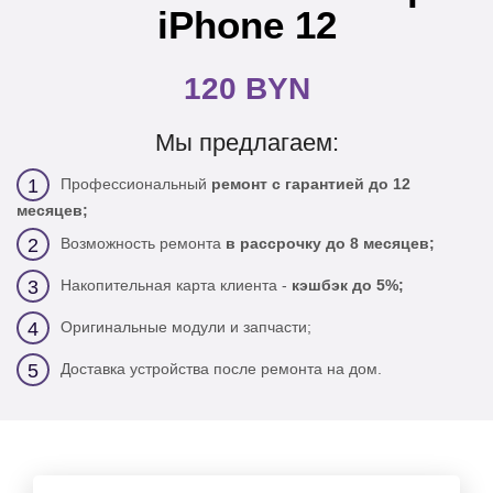
iPhone 12
120 BYN
Мы предлагаем:
Профессиональный
ремонт с гарантией до 12
1
месяцев;
Возможность ремонта
в рассрочку до 8 месяцев;
2
Накопительная карта клиента -
кэшбэк до 5%;
3
Оригинальные модули и запчасти;
4
Доставка устройства после ремонта на дом.
5