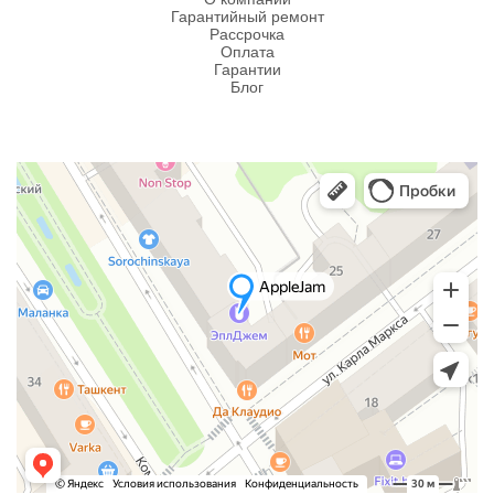
Гарантийный ремонт
Рассрочка
Оплата
Гарантии
Блог