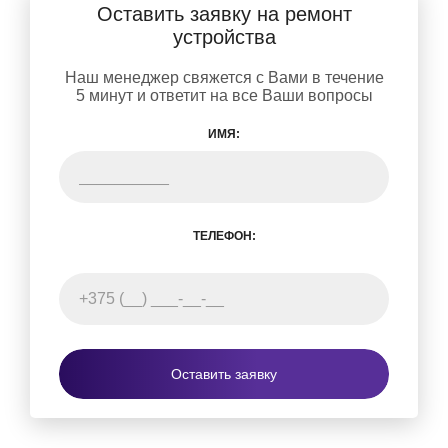
Оставить заявку на ремонт
устройства
Наш менеджер свяжется с Вами в течение
5 минут и ответит на все Ваши вопросы
ИМЯ:
ТЕЛЕФОН:
Оставить заявку