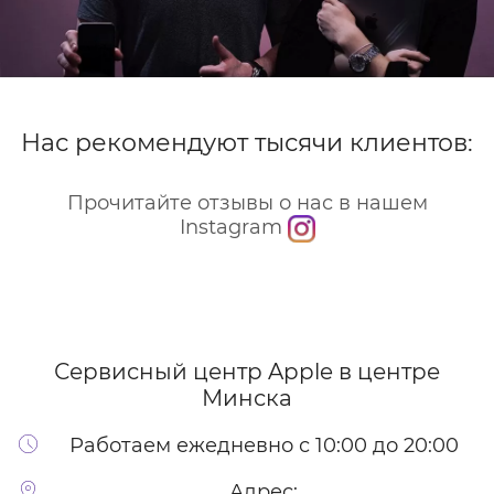
Нас рекомендуют тысячи клиентов:
Прочитайте отзывы о нас в нашем
Instagram
Сервисный центр Apple
в центре
Минска
Работаем ежедневно с 10:00 до 20:00
Адрес: