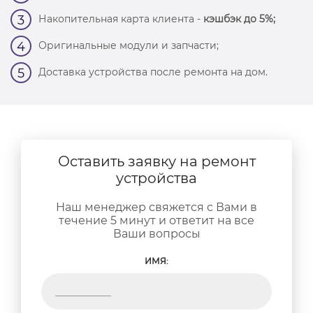
Накопительная карта клиента -
кэшбэк до 5%;
3
Оригинальные модули и запчасти;
4
Доставка устройства после ремонта на дом.
5
Оставить заявку на ремонт
устройства
Наш менеджер свяжется с Вами в
течение 5 минут и ответит на все
Ваши вопросы
ИМЯ: