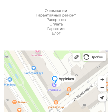
О компании
Гарантийный ремонт
Рассрочка
Оплата
Гарантии
Блог