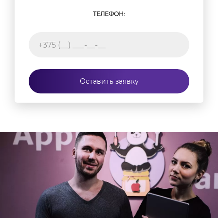
ТЕЛЕФОН:
Оставить заявку