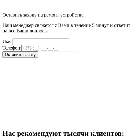
Оставить заявку на ремонт устройства
Наш менеджер свяжется с Вами в течение 5 минут и ответит
на все Ваши вопросы
Имя:
Телефон:
Оставить заявку
Нас рекомендуют тысячи клиентов: