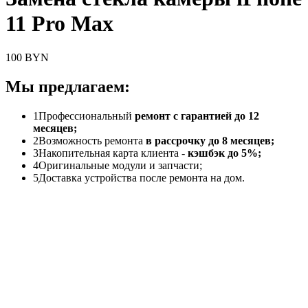
11 Pro Max
100 BYN
Мы предлагаем:
1
Профессиональный
ремонт с гарантией до 12
месяцев;
2
Возможность ремонта
в рассрочку до 8 месяцев;
3
Накопительная карта клиента -
кэшбэк до 5%;
4
Оригинальные модули и запчасти;
5
Доставка устройства после ремонта на дом.