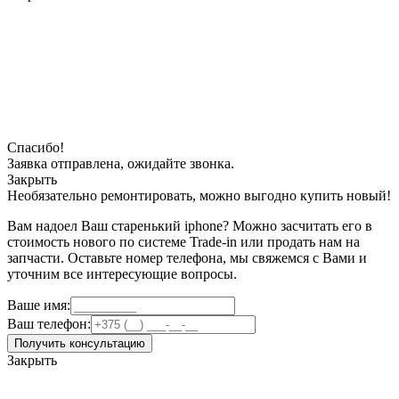
Спасибо!
Заявка отправлена, ожидайте звонка.
Закрыть
Необязательно ремонтировать, можно выгодно купить новый!
Вам надоел Ваш старенький iphone? Можно засчитать его в
стоимость нового по системе Trade-in или продать нам на
запчасти. Оставьте номер телефона, мы свяжемся с Вами и
уточним все интересующие вопросы.
Ваше имя:
Ваш телефон:
Получить консультацию
Закрыть