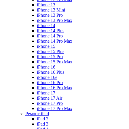
iPhone 13
iPhone 13 Mini
iPhone 13 Pro
iPhone 13 Pro Max
iPhone 14
iPhone 14 Plus
iPhone 14 Pro
iPhone 14 Pro Max
iPhone 15
iPhone 15 Plus
iPhone 15 Pro
iPhone 15 Pro Max
iPhone 16
iPhone 16 Plus
iPhone 16e
iPhone 16 Pro
iPhone 16 Pro Max
iPhone 17
iPhone 17 Air
iPhone 17 Pro
iPhone 17 Pro Max
Ремонт iPad
iPad 2
iPad 3