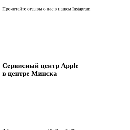
Прочитайте отзывы о нас в нашем Instagram
Сервисный центр Apple
в центре Минска