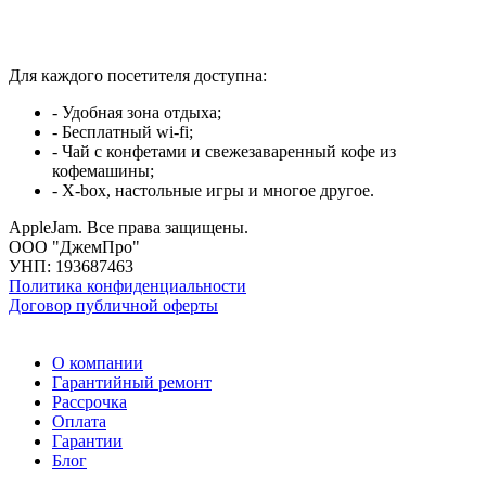
Для каждого посетителя доступна:
- Удобная зона отдыха;
- Бесплатный wi-fi;
- Чай с конфетами и свежезаваренный кофе из
кофемашины;
- X-box, настольные игры и многое другое.
AppleJam. Все права защищены.
ООО "ДжемПро"
УНП: 193687463
Политика конфиденциальности
Договор публичной оферты
О компании
Гарантийный ремонт
Рассрочка
Оплата
Гарантии
Блог