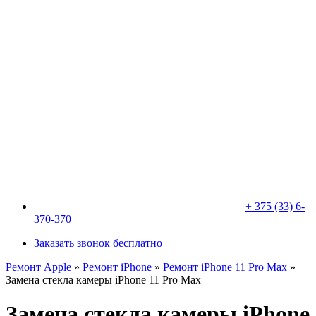
+ 375 (33) 6-
370-370
Заказать звонок бесплатно
Ремонт Apple
»
Ремонт iPhone
»
Ремонт iPhone 11 Pro Max
»
Замена стекла камеры iPhone 11 Pro Max
Замена стекла камеры iPhone