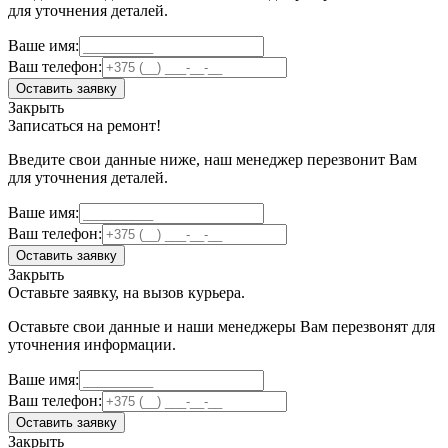
для уточнения деталей.
Ваше имя:
Ваш телефон:
Оставить заявку
Закрыть
Записаться на ремонт!
Введите свои данные ниже, наш менеджер перезвонит Вам
для уточнения деталей.
Ваше имя:
Ваш телефон:
Оставить заявку
Закрыть
Оставьте заявку, на вызов курьера.
Оставьте свои данные и наши менеджеры Вам перезвонят для
уточнения информации.
Ваше имя:
Ваш телефон:
Оставить заявку
Закрыть