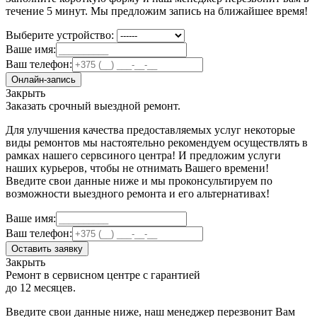
течение 5 минут. Мы предложим запись на ближайшее время!
Выберите устройство:
Ваше имя:
Ваш телефон:
Онлайн-запись
Закрыть
Заказать срочный выездной ремонт.
Для улучшения качества предоставляемых услуг некоторые
виды ремонтов мы настоятельно рекомендуем осуществлять в
рамках нашего сервсиного центра! И предложим услуги
наших курьеров, чтобы не отнимать Вашего времени!
Введите свои данные ниже и мы проконсультируем по
возможности выездного ремонта и его альтернативах!
Ваше имя:
Ваш телефон:
Оставить заявку
Закрыть
Ремонт в сервисном центре с гарантией
до 12 месяцев.
Введите свои данные ниже, наш менеджер перезвонит Вам