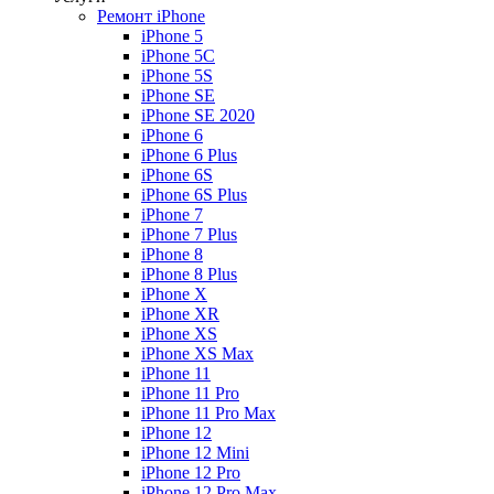
Ремонт iPhone
iPhone 5
iPhone 5C
iPhone 5S
iPhone SE
iPhone SE 2020
iPhone 6
iPhone 6 Plus
iPhone 6S
iPhone 6S Plus
iPhone 7
iPhone 7 Plus
iPhone 8
iPhone 8 Plus
iPhone X
iPhone XR
iPhone XS
iPhone XS Max
iPhone 11
iPhone 11 Pro
iPhone 11 Pro Max
iPhone 12
iPhone 12 Mini
iPhone 12 Pro
iPhone 12 Pro Max