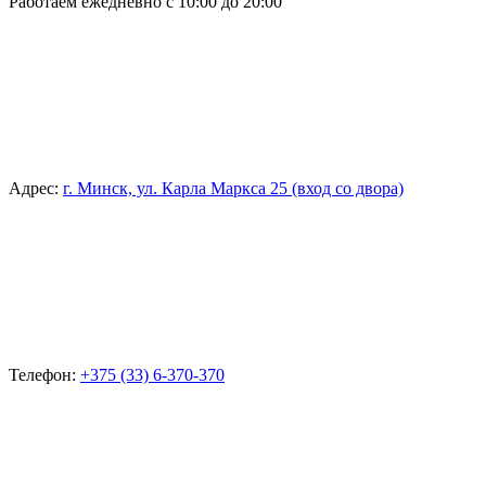
Работаем ежедневно с 10:00 до 20:00
Адрес:
г. Минск, ул. Карла Маркса 25 (вход со двора)
Телефон:
+375 (33) 6-370-370