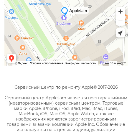
Сервисный центр по ремонту Apple© 2017-2026
Сервисный центр AppleJam является постгарантийным
(неавторизованным) сервисным центром. Торговые
марки Apple, iPhone, iPod, iPad, Mac, iMac, iTunes,
MacBook, iOS, Mac OS, Apple Watch, а так же
изображения являются зарегистрированным
товарными знаками компании Apple Inc. Обозначение
используется не с целью индивидуализации