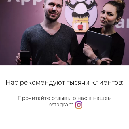
Нас рекомендуют тысячи клиентов:
Прочитайте отзывы о нас в нашем
Instagram