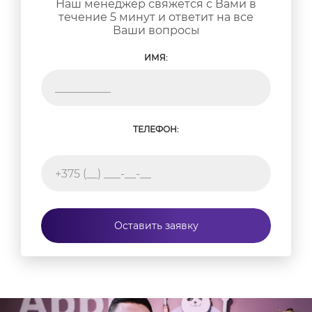
Наш менеджер свяжется с Вами в
течение 5 минут и ответит на все
Ваши вопросы
ИМЯ:
ТЕЛЕФОН:
Оставить заявку