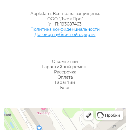
AppleJam. Все права защищены.
ООО "ДжемПро"
УНП: 193687463
Политика конфиденциальности
Договор публичной оферты
О компании
Гарантийный ремонт
Рассрочка
Оплата
Гарантии
Блог