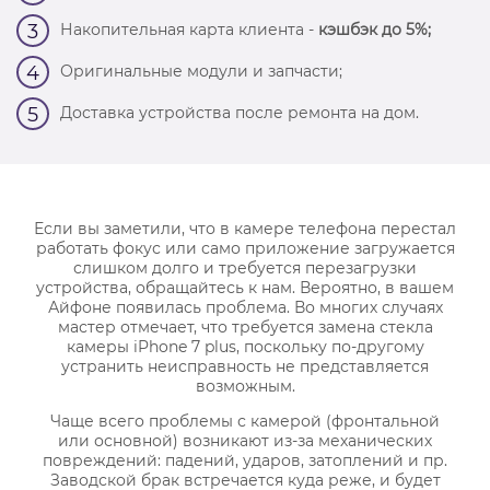
Накопительная карта клиента -
кэшбэк до 5%;
3
Оригинальные модули и запчасти;
4
Доставка устройства после ремонта на дом.
5
Если вы заметили, что в камере телефона перестал
работать фокус или само приложение загружается
слишком долго и требуется перезагрузки
устройства, обращайтесь к нам. Вероятно, в вашем
Айфоне появилась проблема. Во многих случаях
мастер отмечает, что требуется замена стекла
камеры iPhone 7 plus, поскольку по-другому
устранить неисправность не представляется
возможным.
Чаще всего проблемы с камерой (фронтальной
или основной) возникают из-за механических
повреждений: падений, ударов, затоплений и пр.
Заводской брак встречается куда реже, и будет