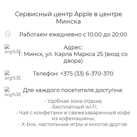
Сервисный центр Apple
в центре
Минска
Работаем ежедневно с 10:00 до 20:00
Адрес:
г. Минск, ул. Карла Маркса 25 (вход со
двора)
Телефон:
+375 (33) 6-370-370
Для каждого посетителя доступна:
- Удобная зона отдыха;
- Бесплатный wi-fi;
- Чай с конфетами и свежезаваренный кофе
из кофемашины;
- X-box, настольные игры и многое другое.