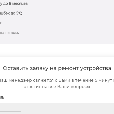
у до 8 месяцев;
шбэк до 5%;
;
та на дом.
Оставить заявку на ремонт устройства
Наш менеджер свяжется с Вами в течение 5 минут 
ответит на все Ваши вопросы
Я: