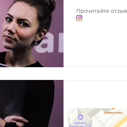
Прочитайте отзыв
pple