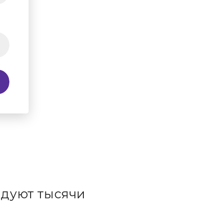
дуют тысячи