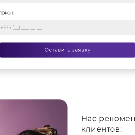
ЛЕФОН:
Оставить заявку
Нас рекомен
клиентов: