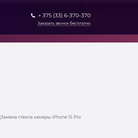
+ 375 (33) 6-370-370
Заказать звонок бесплатно