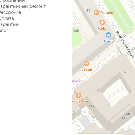
О компании
Гарантийный ремонт
Рассрочка
Оплата
Гарантии
Блог