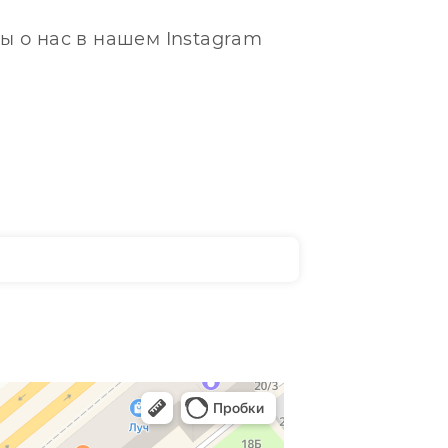
ы о нас в нашем Instagram