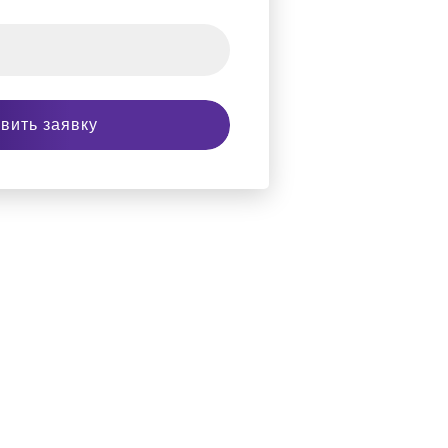
вить заявку