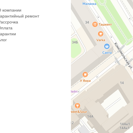
О компании
Гарантийный ремонт
Рассрочка
Оплата
Гарантии
Блог