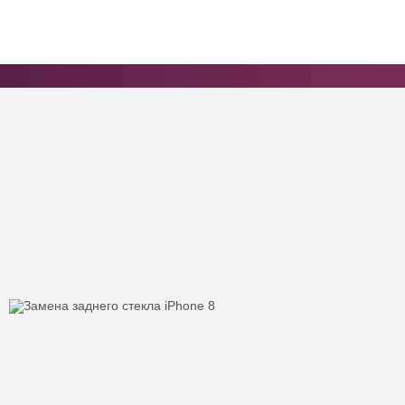
+ 375 (33) 6-370-370
Заказать звонок бесплатно