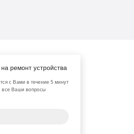
 на ремонт устройства
ся с Вами в течение 5 минут
а все Ваши вопросы