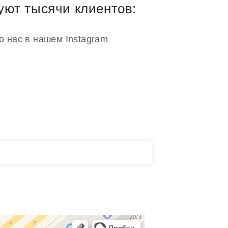
уют тысячи клиентов:
о нас в нашем Instagram