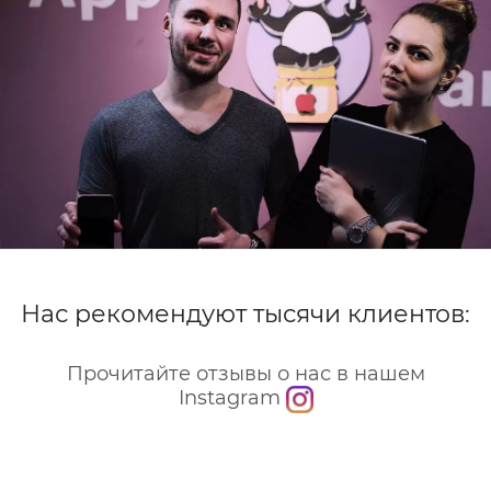
Нас рекомендуют тысячи клиентов:
Прочитайте отзывы о нас в нашем
Instagram