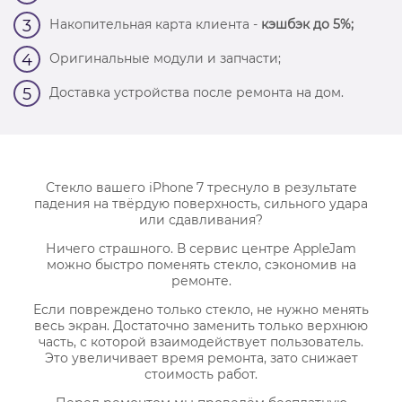
Накопительная карта клиента -
кэшбэк до 5%;
3
Оригинальные модули и запчасти;
4
Доставка устройства после ремонта на дом.
5
Стекло вашего iPhone 7 треснуло в результате
падения на твёрдую поверхность, сильного удара
или сдавливания?
Ничего страшного. В сервис центре AppleJam
можно быстро поменять стекло, сэкономив на
ремонте.
Если повреждено только стекло, не нужно менять
весь экран. Достаточно заменить только верхнюю
часть, с которой взаимодействует пользователь.
Это увеличивает время ремонта, зато снижает
стоимость работ.