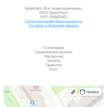
AppleJam. Все права защищены.
ООО "ДжемПро"
УНП: 193687463
Политика конфиденциальности
Договор публичной оферты
О компании
Гарантийный ремонт
Рассрочка
Оплата
Гарантии
Блог