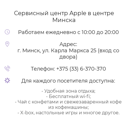
Сервисный центр Apple
в центре
Минска
Работаем ежедневно с 10:00 до 20:00
Адрес:
г. Минск, ул. Карла Маркса 25 (вход со
двора)
Телефон:
+375 (33) 6-370-370
Для каждого посетителя доступна:
- Удобная зона отдыха;
- Бесплатный wi-fi;
- Чай с конфетами и свежезаваренный кофе
из кофемашины;
- X-box, настольные игры и многое другое.