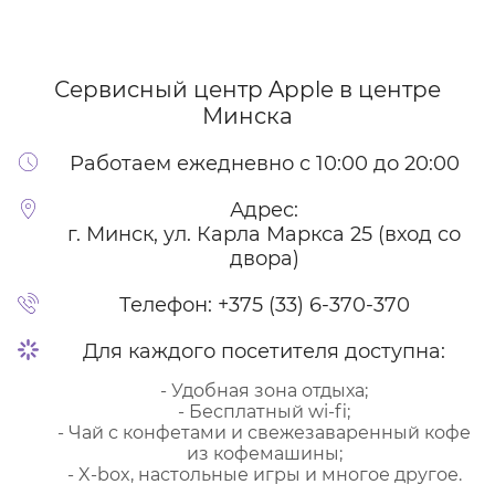
Сервисный центр Apple
в центре
Минска
Работаем ежедневно с 10:00 до 20:00
Адрес:
г. Минск, ул. Карла Маркса 25 (вход со
двора)
Телефон:
+375 (33) 6-370-370
Для каждого посетителя доступна:
- Удобная зона отдыха;
- Бесплатный wi-fi;
- Чай с конфетами и свежезаваренный кофе
из кофемашины;
- X-box, настольные игры и многое другое.