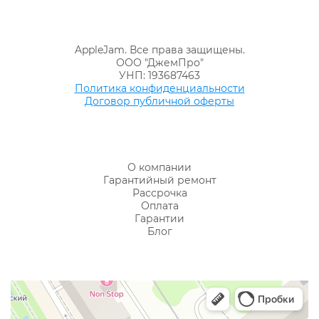
AppleJam. Все права защищены.
ООО "ДжемПро"
УНП: 193687463
Политика конфиденциальности
Договор публичной оферты
О компании
Гарантийный ремонт
Рассрочка
Оплата
Гарантии
Блог