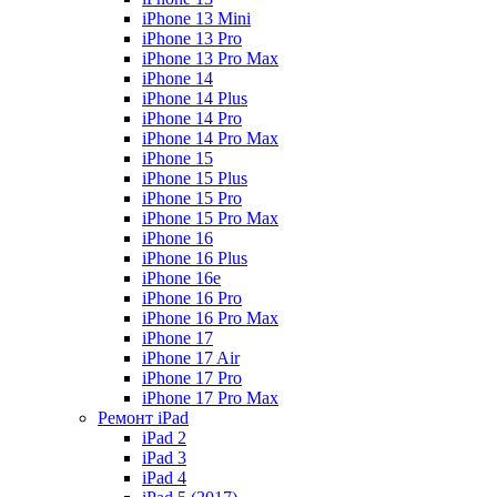
iPhone 13 Mini
iPhone 13 Pro
iPhone 13 Pro Max
iPhone 14
iPhone 14 Plus
iPhone 14 Pro
iPhone 14 Pro Max
iPhone 15
iPhone 15 Plus
iPhone 15 Pro
iPhone 15 Pro Max
iPhone 16
iPhone 16 Plus
iPhone 16e
iPhone 16 Pro
iPhone 16 Pro Max
iPhone 17
iPhone 17 Air
iPhone 17 Pro
iPhone 17 Pro Max
Ремонт iPad
iPad 2
iPad 3
iPad 4