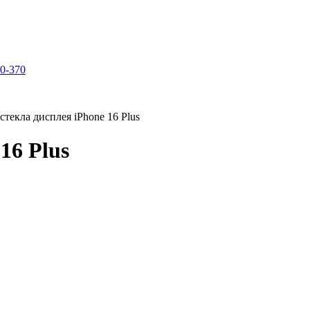
70-370
стекла дисплея iPhone 16 Plus
16 Plus