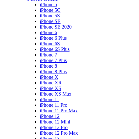
iPhone 5
iPhone 5C
iPhone 5S
iPhone SE
iPhone SE 2020
iPhone 6
iPhone 6 Plus
iPhone 6S
iPhone 6S Plus
iPhone 7
iPhone 7 Plus
iPhone 8
iPhone 8 Plus
iPhone X
iPhone XR
iPhone XS
iPhone XS Max
iPhone 11
iPhone 11 Pro
iPhone 11 Pro Max
iPhone 12
iPhone 12 Mini
iPhone 12 Pro
iPhone 12 Pro Max
iPhone 13