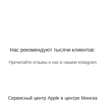
Нас рекомендуют тысячи клиентов:
Прочитайте отзывы о нас в нашем Instagram
Сервисный центр Apple
в центре Минска