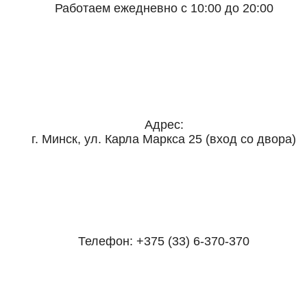
Работаем ежедневно с 10:00 до 20:00
Адрес:
г. Минск, ул. Карла Маркса 25 (вход со двора)
Телефон:
+375 (33) 6-370-370