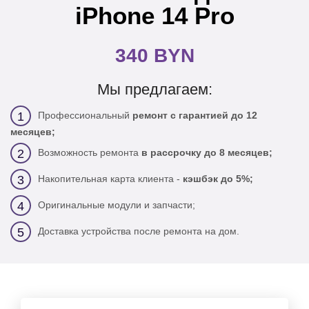
iPhone 14 Pro
340 BYN
Мы предлагаем:
Профессиональный
ремонт с гарантией до 12
1
месяцев;
Возможность ремонта
в рассрочку до 8 месяцев;
2
Накопительная карта клиента -
кэшбэк до 5%;
3
Оригинальные модули и запчасти;
4
Доставка устройства после ремонта на дом.
5