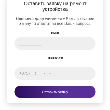
Оставить заявку на ремонт
устройства
Наш менеджер свяжется с Вами в течение
5 минут и ответит на все Ваши вопросы
ИМЯ:
ТЕЛЕФОН:
Оставить заявку