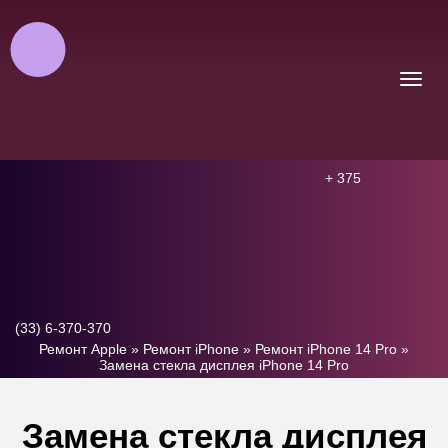
+ 375
(33) 6-370-370
Ремонт Apple
»
Ремонт iPhone
»
Ремонт iPhone 14 Pro
»
Замена стекла дисплея iPhone 14 Pro
Замена стекла дисплея