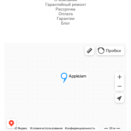
Гарантийный ремонт
Рассрочка
Оплата
Гарантии
Блог