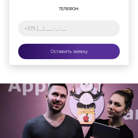
ТЕЛЕФОН:
Оставить заявку