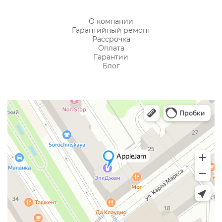
О компании
Гарантийный ремонт
Рассрочка
Оплата
Гарантии
Блог