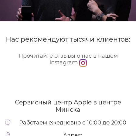
Нас рекомендуют тысячи клиентов:
Прочитайте отзывы о нас в нашем
Instagram
Сервисный центр Apple
в центре
Минска
Работаем ежедневно с 10:00 до 20:00
Адрес: