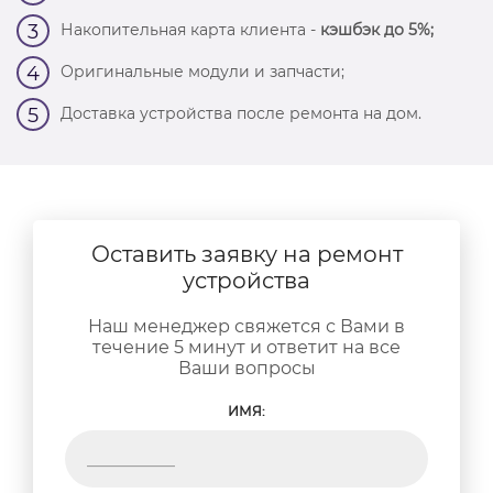
Накопительная карта клиента -
кэшбэк до 5%;
3
Оригинальные модули и запчасти;
4
Доставка устройства после ремонта на дом.
5
Оставить заявку на ремонт
устройства
Наш менеджер свяжется с Вами в
течение 5 минут и ответит на все
Ваши вопросы
ИМЯ: