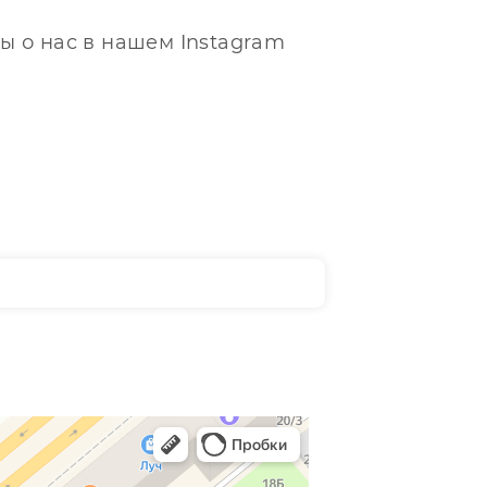
ы о нас в нашем Instagram