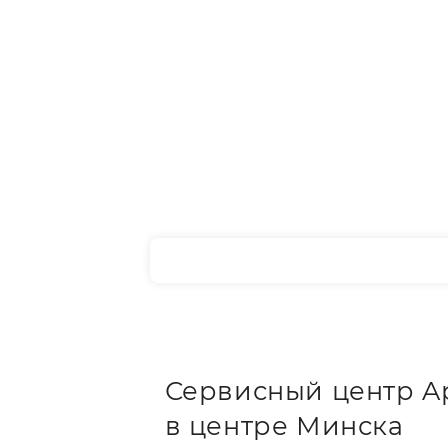
Сервисный центр A
в центре Минска