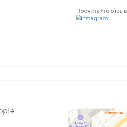
Прочитайте отзыв
pple