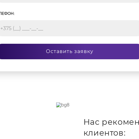
ЛЕФОН:
Оставить заявку
Нас рекомен
клиентов: