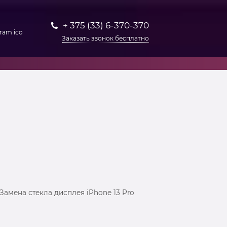
+ 375 (33) 6-370-370
Заказать звонок бесплатно