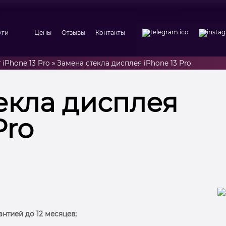
уги
Цены
Отзывы
Контакты
 iPhone 13 Pro
»
Замена стекла дисплея iPhone 13 Pro
екла дисплея
Pro
антией до 12 месяцев;