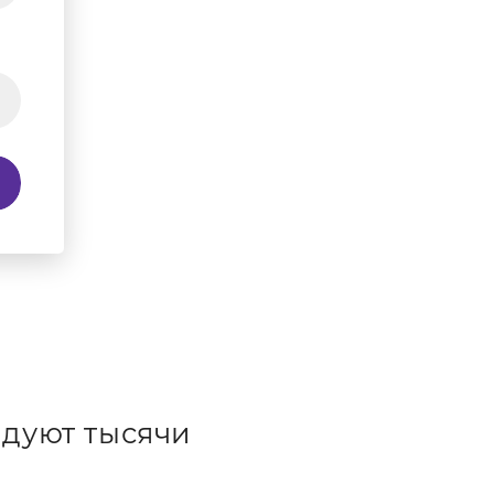
дуют тысячи