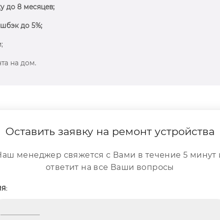
у до 8 месяцев;
шбэк до 5%;
;
та на дом.
Оставить заявку на ремонт устройства
Наш менеджер свяжется с Вами в течение 5 минут 
ответит на все Ваши вопросы
Я: