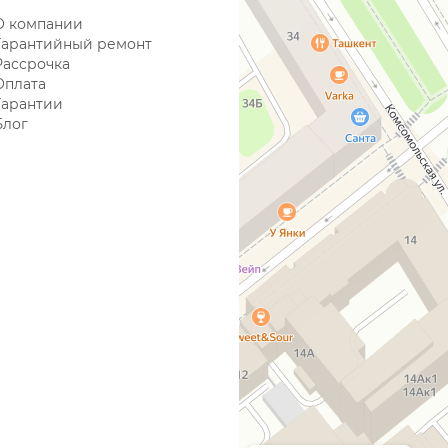
О компании
Гарантийный ремонт
Рассрочка
Оплата
Гарантии
Блог