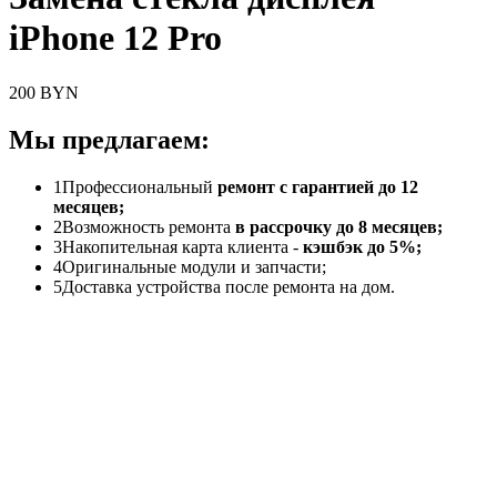
iPhone 12 Pro
200 BYN
Мы предлагаем:
1
Профессиональный
ремонт с гарантией до 12
месяцев;
2
Возможность ремонта
в рассрочку до 8 месяцев;
3
Накопительная карта клиента -
кэшбэк до 5%;
4
Оригинальные модули и запчасти;
5
Доставка устройства после ремонта на дом.