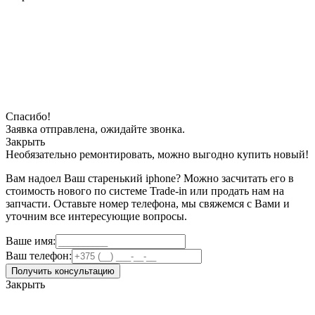
Спасибо!
Заявка отправлена, ожидайте звонка.
Закрыть
Необязательно ремонтировать, можно выгодно купить новый!
Вам надоел Ваш старенький iphone? Можно засчитать его в
стоимость нового по системе Trade-in или продать нам на
запчасти. Оставьте номер телефона, мы свяжемся с Вами и
уточним все интересующие вопросы.
Ваше имя:
Ваш телефон:
Получить консультацию
Закрыть