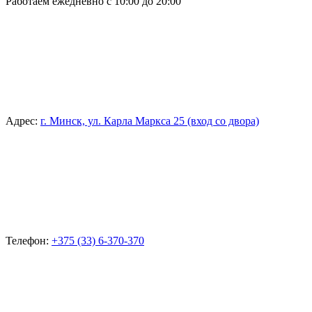
Работаем ежедневно с 10:00 до 20:00
Адрес:
г. Минск, ул. Карла Маркса 25 (вход со двора)
Телефон:
+375 (33) 6-370-370