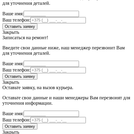
для уточнения деталей.
Ваше имя:
Ваш телефон:
Оставить заявку
Закрыть
Записаться на ремонт!
Введите свои данные ниже, наш менеджер перезвонит Вам
для уточнения деталей.
Ваше имя:
Ваш телефон:
Оставить заявку
Закрыть
Оставьте заявку, на вызов курьера.
Оставьте свои данные и наши менеджеры Вам перезвонят для
уточнения информации.
Ваше имя:
Ваш телефон:
Оставить заявку
Закрыть