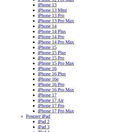
iPhone 13
iPhone 13 Mini
iPhone 13 Pro
iPhone 13 Pro Max
iPhone 14
iPhone 14 Plus
iPhone 14 Pro
iPhone 14 Pro Max
iPhone 15
iPhone 15 Plus
iPhone 15 Pro
iPhone 15 Pro Max
iPhone 16
iPhone 16 Plus
iPhone 16e
iPhone 16 Pro
iPhone 16 Pro Max
iPhone 17
iPhone 17 Air
iPhone 17 Pro
iPhone 17 Pro Max
Ремонт iPad
iPad 2
iPad 3