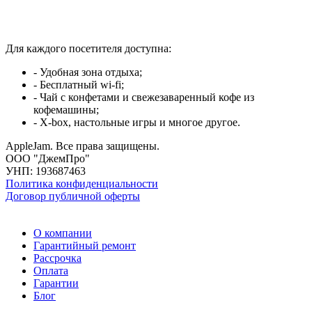
Для каждого посетителя доступна:
- Удобная зона отдыха;
- Бесплатный wi-fi;
- Чай с конфетами и свежезаваренный кофе из
кофемашины;
- X-box, настольные игры и многое другое.
AppleJam. Все права защищены.
ООО "ДжемПро"
УНП: 193687463
Политика конфиденциальности
Договор публичной оферты
О компании
Гарантийный ремонт
Рассрочка
Оплата
Гарантии
Блог