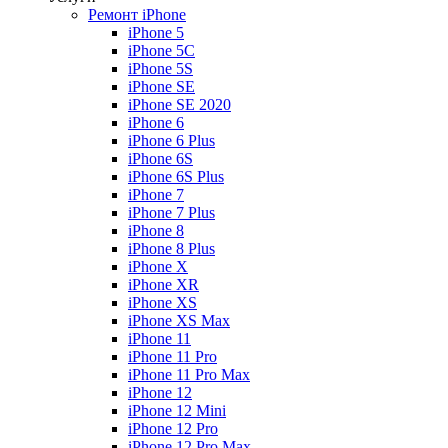
Ремонт iPhone
iPhone 5
iPhone 5C
iPhone 5S
iPhone SE
iPhone SE 2020
iPhone 6
iPhone 6 Plus
iPhone 6S
iPhone 6S Plus
iPhone 7
iPhone 7 Plus
iPhone 8
iPhone 8 Plus
iPhone X
iPhone XR
iPhone XS
iPhone XS Max
iPhone 11
iPhone 11 Pro
iPhone 11 Pro Max
iPhone 12
iPhone 12 Mini
iPhone 12 Pro
iPhone 12 Pro Max