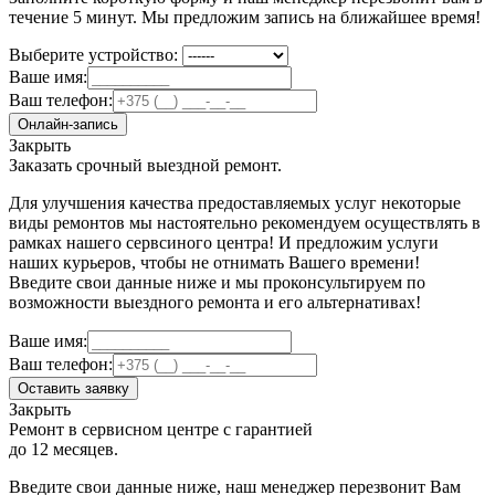
течение 5 минут. Мы предложим запись на ближайшее время!
Выберите устройство:
Ваше имя:
Ваш телефон:
Онлайн-запись
Закрыть
Заказать срочный выездной ремонт.
Для улучшения качества предоставляемых услуг некоторые
виды ремонтов мы настоятельно рекомендуем осуществлять в
рамках нашего сервсиного центра! И предложим услуги
наших курьеров, чтобы не отнимать Вашего времени!
Введите свои данные ниже и мы проконсультируем по
возможности выездного ремонта и его альтернативах!
Ваше имя:
Ваш телефон:
Оставить заявку
Закрыть
Ремонт в сервисном центре с гарантией
до 12 месяцев.
Введите свои данные ниже, наш менеджер перезвонит Вам