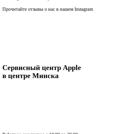
Прочитайте отзывы о нас в нашем Instagram
Сервисный центр Apple
в центре Минска