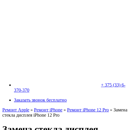
+ 375 (33) 6-
370-370
Заказать звонок бесплатно
Ремонт Apple
»
Ремонт iPhone
»
Ремонт iPhone 12 Pro
»
Замена
стекла дисплея iPhone 12 Pro
Замена стекла дисплея