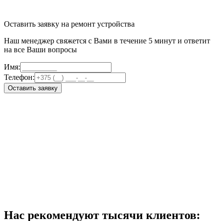
Оставить заявку на ремонт устройства
Наш менеджер свяжется с Вами в течение 5 минут и ответит
на все Ваши вопросы
Имя:
Телефон:
Оставить заявку
Нас рекомендуют тысячи клиентов: