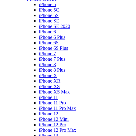
iPhone 5
iPhone 5C
iPhone 5S
iPhone SE
iPhone SE 2020
iPhone 6
iPhone 6 Plus
iPhone 6S
iPhone 6S Plus
iPhone 7
iPhone 7 Plus
iPhone 8
iPhone 8 Plus
iPhone X
iPhone XR
iPhone XS
iPhone XS Max
iPhone 11
iPhone 11 Pro
iPhone 11 Pro Max
iPhone 12
iPhone 12 Mini
iPhone 12 Pro
iPhone 12 Pro Max
iPhone 13