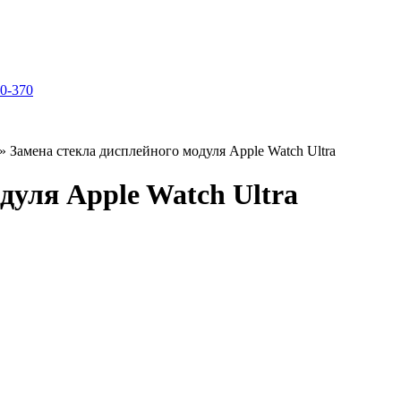
70-370
»
Замена стекла дисплейного модуля Apple Watch Ultra
дуля Apple Watch Ultra