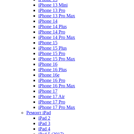
iPhone 13 Mini
iPhone 13 Pro
iPhone 13 Pro Max
iPhone 14
iPhone 14 Plus
iPhone 14 Pro
iPhone 14 Pro Max
iPhone 15
iPhone 15 Plus
iPhone 15 Pro
iPhone 15 Pro Max
iPhone 16
iPhone 16 Plus
iPhone 16e
iPhone 16 Pro
iPhone 16 Pro Max
iPhone 17
iPhone 17 Air
iPhone 17 Pro
iPhone 17 Pro Max
Ремонт iPad
iPad 2
iPad 3
iPad 4