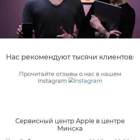
Нас рекомендуют тысячи клиентов:
Прочитайте отзывы о нас в нашем
Instagram
Сервисный центр Apple
в центре
Минска