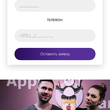
ТЕЛЕФОН:
Оставить заявку