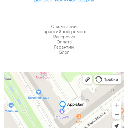
О компании
Гарантийный ремонт
Рассрочка
Оплата
Гарантии
Блог