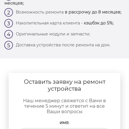
месяцев;
Возможность ремонта
в рассрочку до 8 месяцев;
2
Накопительная карта клиента -
кэшбэк до 5%;
3
Оригинальные модули и запчасти;
4
Доставка устройства после ремонта на дом.
5
Оставить заявку на ремонт
устройства
Наш менеджер свяжется с Вами в
течение 5 минут и ответит на все
Ваши вопросы
ИМЯ: