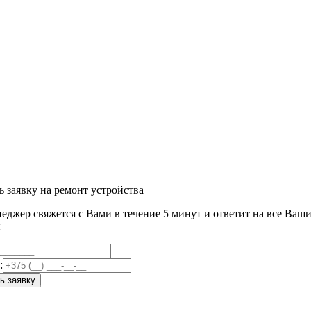
ь заявку на ремонт устройства
еджер свяжется с Вами в течение 5 минут и ответит на все Ваш
ы
:
ь заявку