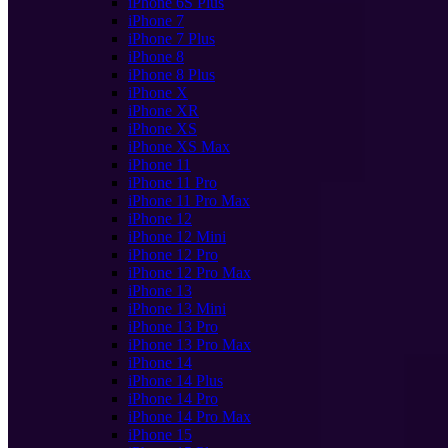
iPhone 6S Plus
iPhone 7
iPhone 7 Plus
iPhone 8
iPhone 8 Plus
iPhone X
iPhone XR
iPhone XS
iPhone XS Max
iPhone 11
iPhone 11 Pro
iPhone 11 Pro Max
iPhone 12
iPhone 12 Mini
iPhone 12 Pro
iPhone 12 Pro Max
iPhone 13
iPhone 13 Mini
iPhone 13 Pro
iPhone 13 Pro Max
iPhone 14
iPhone 14 Plus
iPhone 14 Pro
iPhone 14 Pro Max
iPhone 15