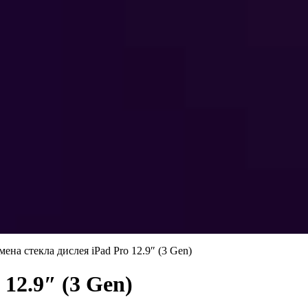
мена стекла дислея iPad Pro 12.9″ (3 Gen)
 12.9″ (3 Gen)