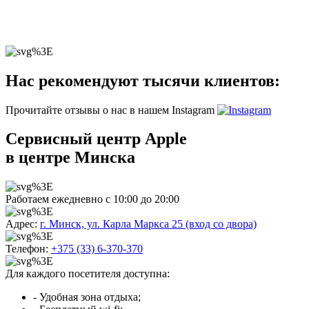
Нас рекомендуют тысячи клиентов:
Прочитайте отзывы о нас в нашем Instagram
Сервисный центр Apple
в центре Минска
Работаем ежедневно с 10:00 до 20:00
Адрес:
г. Минск, ул. Карла Маркса 25 (вход со двора)
Телефон:
+375 (33) 6-370-370
Для каждого посетителя доступна:
- Удобная зона отдыха;