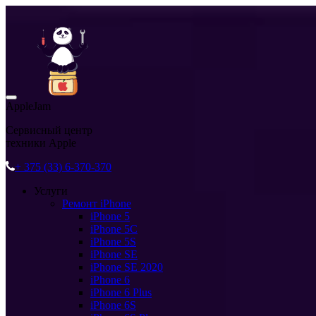
AppleJam
Сервисный центр
техники Apple
+ 375 (33) 6-370-370
Услуги
Ремонт iPhone
iPhone 5
iPhone 5C
iPhone 5S
iPhone SE
iPhone SE 2020
iPhone 6
iPhone 6 Plus
iPhone 6S