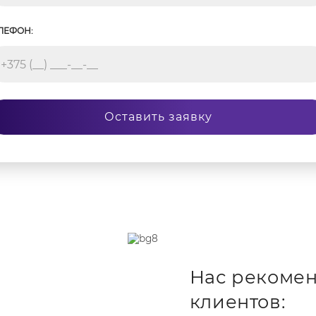
ЛЕФОН:
Оставить заявку
Нас рекомен
клиентов: