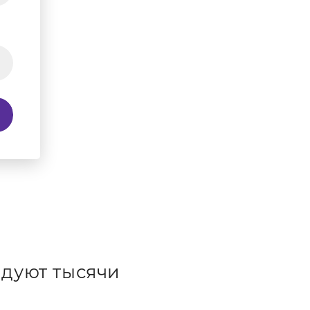
дуют тысячи