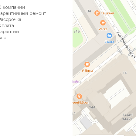
О компании
Гарантийный ремонт
Рассрочка
Оплата
Гарантии
Блог