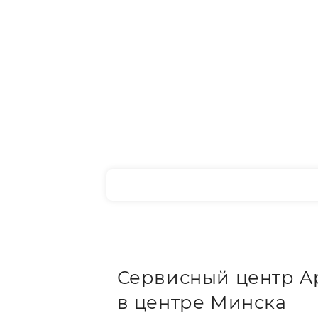
Сервисный центр A
в центре Минска