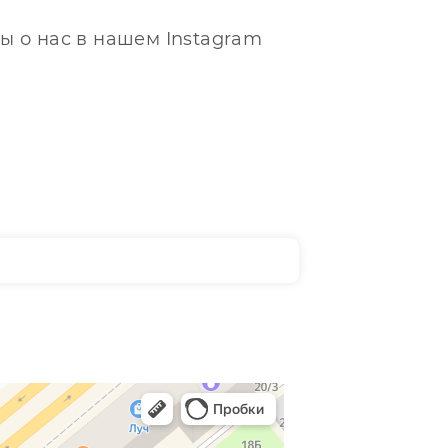
ы о нас в нашем Instagram