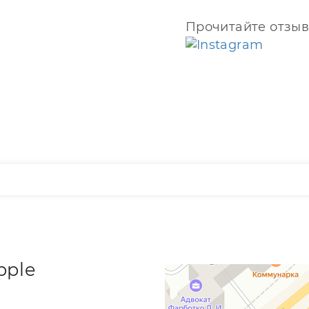
Прочитайте отзыв
pple