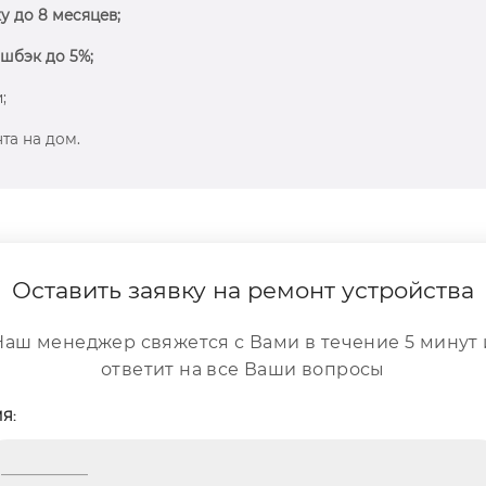
у до 8 месяцев;
шбэк до 5%;
;
та на дом.
Оставить заявку на ремонт устройства
Наш менеджер свяжется с Вами в течение 5 минут 
ответит на все Ваши вопросы
Я: