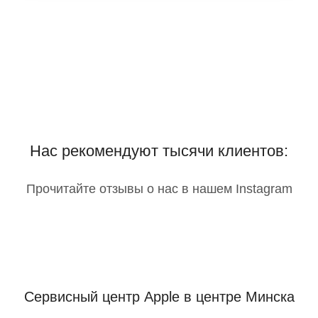
Нас рекомендуют тысячи клиентов:
Прочитайте отзывы о нас в нашем Instagram
Сервисный центр Apple
в центре Минска