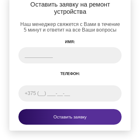
Оставить заявку на ремонт
устройства
Наш менеджер свяжется с Вами в течение
5 минут и ответит на все Ваши вопросы
ИМЯ:
ТЕЛЕФОН:
Оставить заявку