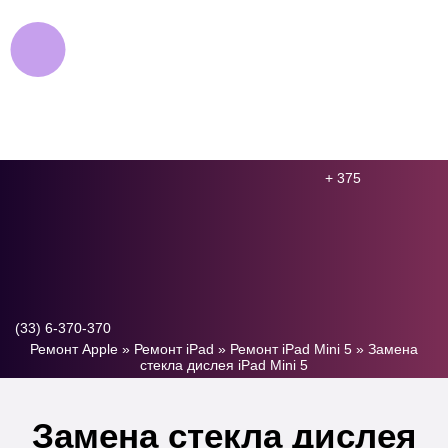
+ 375
(33) 6-370-370
Ремонт Apple
»
Ремонт iPad
»
Ремонт iPad Mini 5
»
Замена
стекла дислея iPad Mini 5
Замена стекла дислея