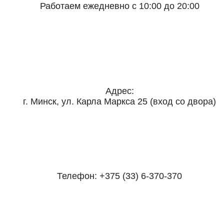
Работаем ежедневно с 10:00 до 20:00
Адрес:
г. Минск, ул. Карла Маркса 25 (вход со двора)
Телефон:
+375 (33) 6-370-370