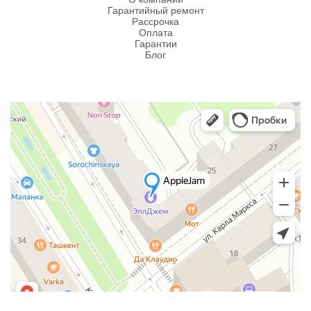
Гарантийный ремонт
Рассрочка
Оплата
Гарантии
Блог