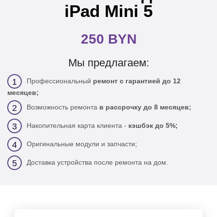
iPad Mini 5
250 BYN
Мы предлагаем:
Профессиональный
ремонт с гарантией до 12
1
месяцев;
Возможность ремонта
в рассрочку до 8 месяцев;
2
Накопительная карта клиента -
кэшбэк до 5%;
3
Оригинальные модули и запчасти;
4
Доставка устройства после ремонта на дом.
5