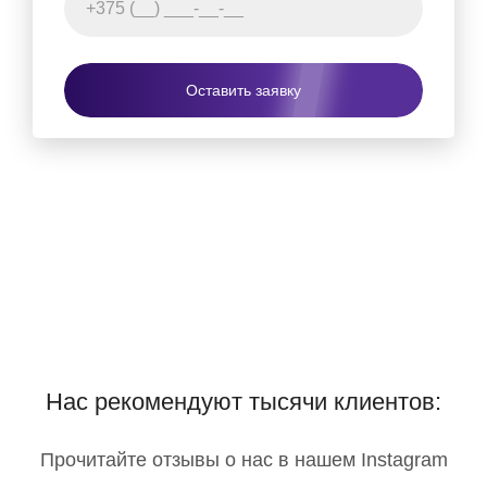
Оставить заявку
Нас рекомендуют тысячи клиентов:
Прочитайте отзывы о нас в нашем Instagram