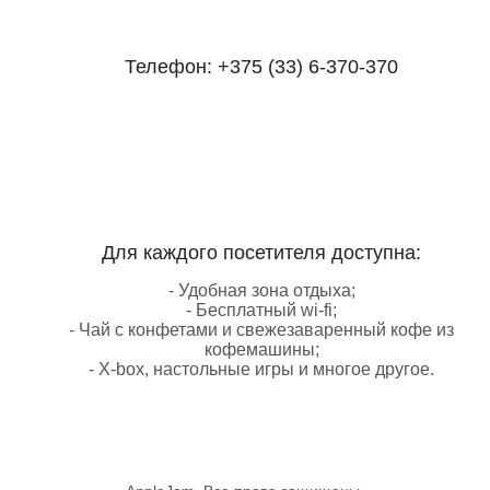
Телефон:
+375 (33) 6-370-370
Для каждого посетителя доступна:
- Удобная зона отдыха;
- Бесплатный wi-fi;
- Чай с конфетами и свежезаваренный кофе из
кофемашины;
- X-box, настольные игры и многое другое.