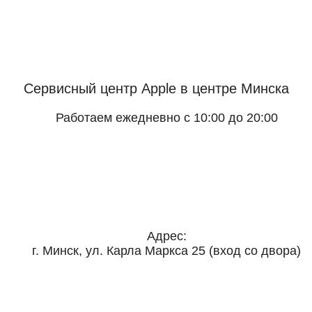
Сервисный центр Apple
в центре Минска
Работаем ежедневно с 10:00 до 20:00
Адрес:
г. Минск, ул. Карла Маркса 25 (вход со двора)