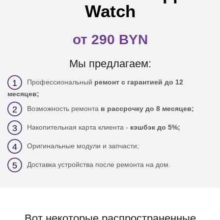
Watch
от 290 BYN
Мы предлагаем:
Профессиональный
ремонт с гарантией до 12
1
месяцев;
Возможность ремонта
в рассрочку до 8 месяцев;
2
Накопительная карта клиента -
кэшбэк до 5%;
3
Оригинальные модули и запчасти;
4
Доставка устройства после ремонта на дом.
5
Вот некоторые распространенные