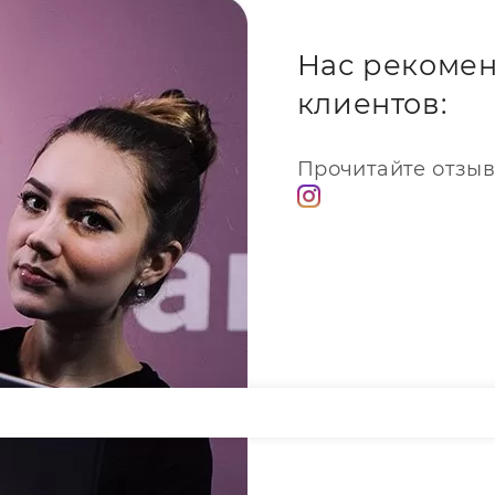
Нас рекомен
клиентов:
Прочитайте отзыв