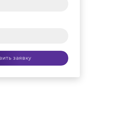
вить заявку