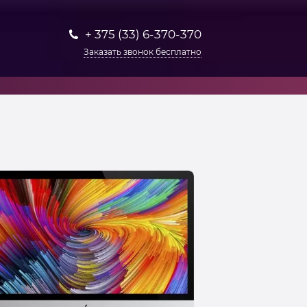
+ 375 (33) 6-370-370
Заказать звонок бесплатно