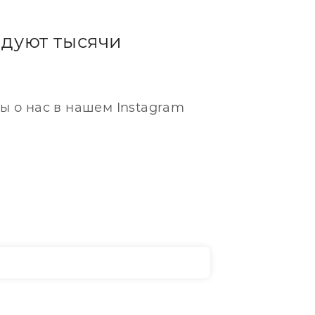
дуют тысячи
ы о нас в нашем Instagram