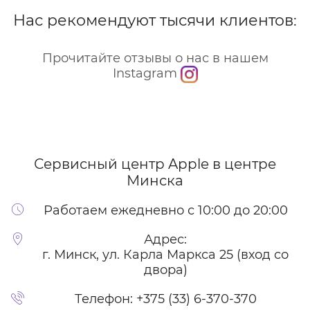
Нас рекомендуют тысячи клиентов:
Прочитайте отзывы о нас в нашем
Instagram
Сервисный центр Apple
в центре
Минска
Работаем ежедневно с 10:00 до 20:00
Адрес:
г. Минск, ул. Карла Маркса 25 (вход со
двора)
Телефон:
+375 (33) 6-370-370