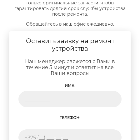
только оригинальные запчасти, чтобы
гарантировать долгий срок службы устройства
после ремонта.
Обращайтесь в наш офис ежедневно.
Оставить заявку на ремонт
устройства
Наш менеджер свяжется с Вами в
течение 5 минут и ответит на все
Ваши вопросы
ИМЯ:
ТЕЛЕФОН: