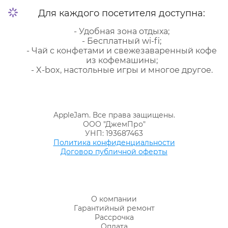
Для каждого посетителя доступна:
- Удобная зона отдыха;
- Бесплатный wi-fi;
- Чай с конфетами и свежезаваренный кофе
из кофемашины;
- X-box, настольные игры и многое другое.
AppleJam. Все права защищены.
ООО "ДжемПро"
УНП: 193687463
Политика конфиденциальности
Договор публичной оферты
О компании
Гарантийный ремонт
Рассрочка
Оплата