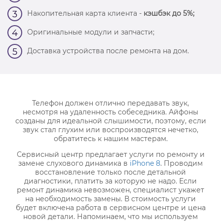
Накопительная карта клиента -
кэшбэк до 5%;
3
Оригинальные модули и запчасти;
4
Доставка устройства после ремонта на дом.
5
Телефон должен отлично передавать звук,
несмотря на удаленность собеседника. Айфоны
созданы для идеальной слышимости, поэтому, если
звук стал глухим или воспроизводятся нечетко,
обратитесь к нашим мастерам.
Сервисный центр предлагает услуги по ремонту и
замене слухового динамика в
iPhone 8
. Проводим
восстановление только после детальной
диагностики, платить за которую не надо. Если
ремонт динамика невозможен, специалист укажет
на необходимость замены. В стоимость услуги
будет включена работа в сервисном центре и цена
новой детали. Напоминаем, что мы используем