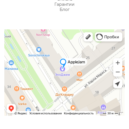
Гарантии
Блог