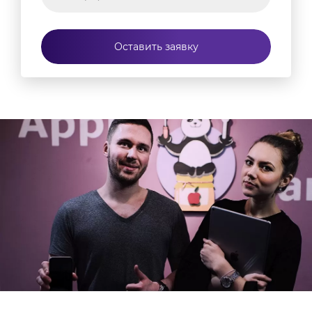
Оставить заявку