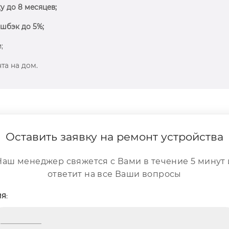
у до 8 месяцев;
шбэк до 5%;
;
та на дом.
Оставить заявку на ремонт устройства
Наш менеджер свяжется с Вами в течение 5 минут 
ответит на все Ваши вопросы
Я: