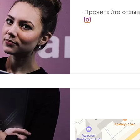
Прочитайте отзыв
pple