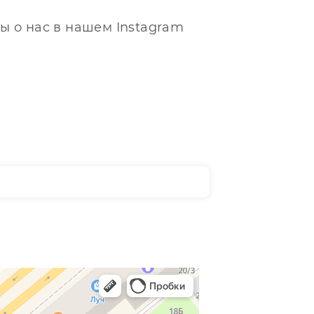
ы о нас в нашем Instagram