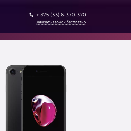
+ 375 (33) 6-370-370
Заказать звонок бесплатно