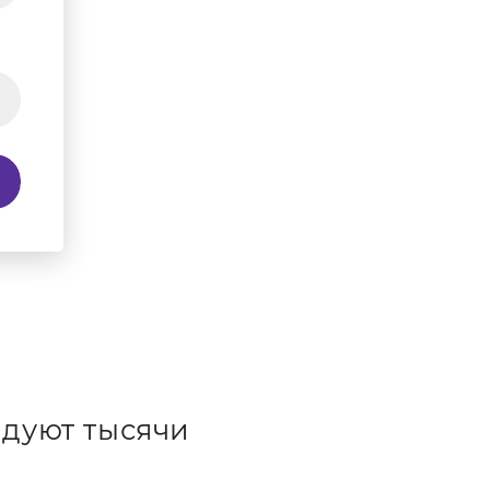
дуют тысячи