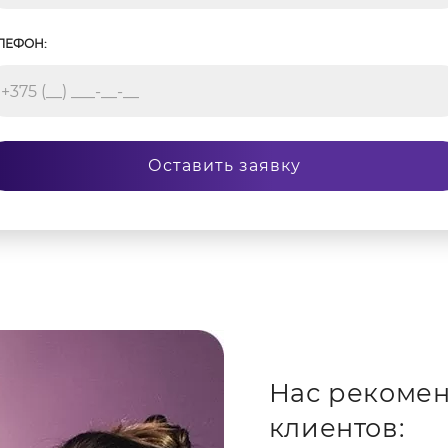
ЛЕФОН:
Оставить заявку
Нас рекомен
клиентов: