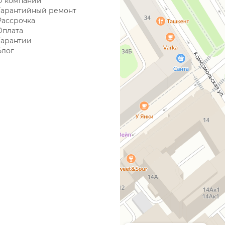
О компании
Гарантийный ремонт
Рассрочка
Оплата
Гарантии
Блог