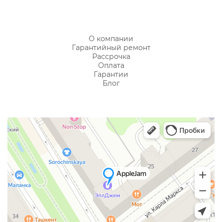
О компании
Гарантийный ремонт
Рассрочка
Оплата
Гарантии
Блог