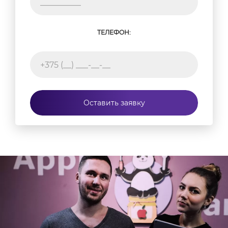
ТЕЛЕФОН:
Оставить заявку