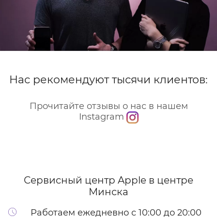
Нас рекомендуют тысячи клиентов:
Прочитайте отзывы о нас в нашем
Instagram
Сервисный центр Apple
в центре
Минска
Работаем ежедневно с 10:00 до 20:00