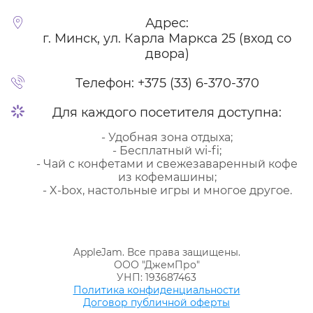
Адрес:
г. Минск, ул. Карла Маркса 25 (вход со
двора)
Телефон:
+375 (33) 6-370-370
Для каждого посетителя доступна:
- Удобная зона отдыха;
- Бесплатный wi-fi;
- Чай с конфетами и свежезаваренный кофе
из кофемашины;
- X-box, настольные игры и многое другое.
AppleJam. Все права защищены.
ООО "ДжемПро"
УНП: 193687463
Политика конфиденциальности
Договор публичной оферты