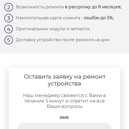
Возможность ремонта
в рассрочку до 8 месяцев;
2
Накопительная карта клиента -
кэшбэк до 5%;
3
Оригинальные модули и запчасти;
4
Доставка устройства после ремонта на дом.
5
Оставить заявку на ремонт
устройства
Наш менеджер свяжется с Вами в
течение 5 минут и ответит на все
Ваши вопросы
ИМЯ: