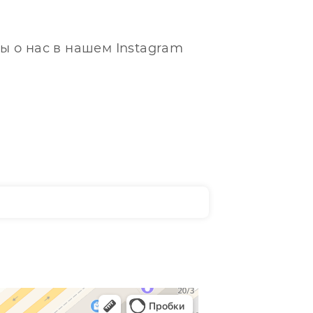
ы о нас в нашем Instagram