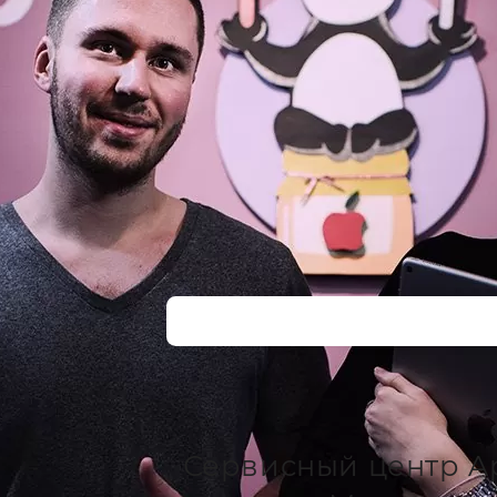
Сервисный центр A