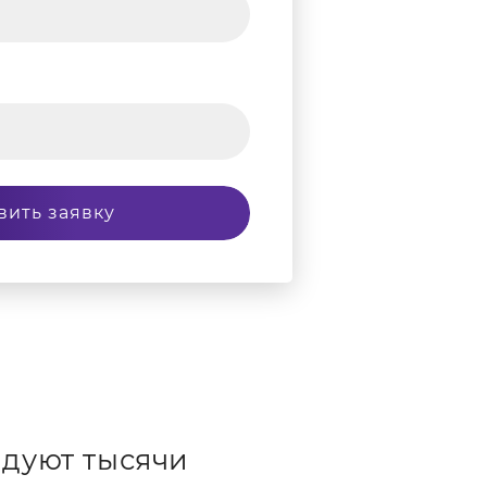
вить заявку
дуют тысячи