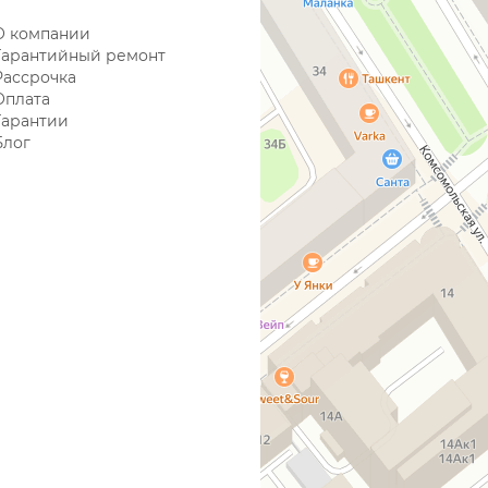
О компании
Гарантийный ремонт
Рассрочка
Оплата
Гарантии
Блог