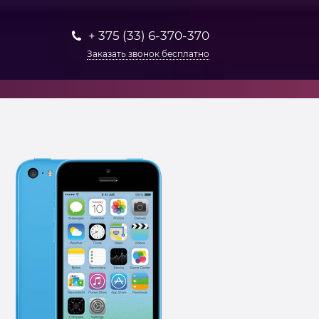
+ 375 (33) 6-370-370
Заказать звонок бесплатно