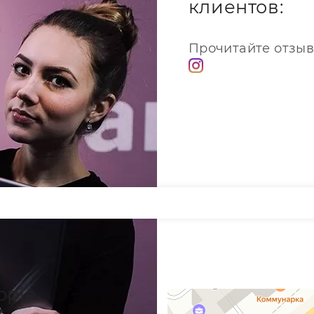
клиентов:
Прочитайте отзыв
pple