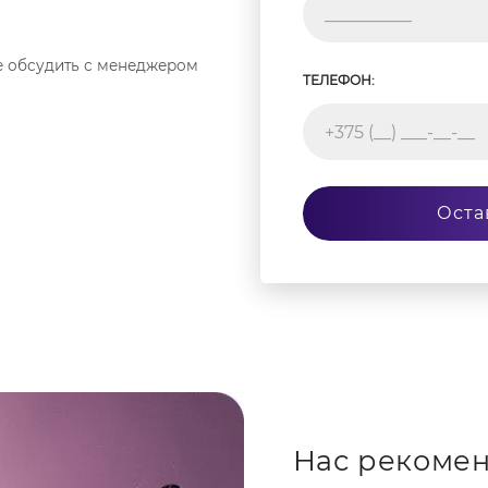
е обсудить с менеджером
ТЕЛЕФОН:
Оста
Нас рекомен