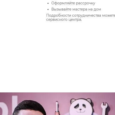
Оформляйте рассрочку
Вызывайте мастера на дом
Подробности сотрудничества может
сервисного центра.