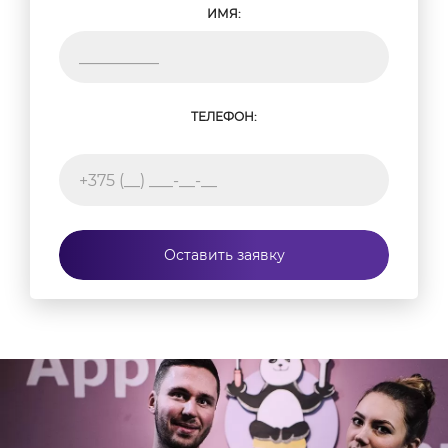
ИМЯ:
ТЕЛЕФОН:
Оставить заявку