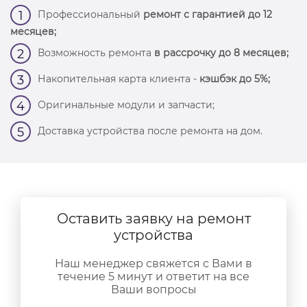
Профессиональный
ремонт с гарантией до 12
1
месяцев;
Возможность ремонта
в рассрочку до 8 месяцев;
2
Накопительная карта клиента -
кэшбэк до 5%;
3
Оригинальные модули и запчасти;
4
Доставка устройства после ремонта на дом.
5
Оставить заявку на ремонт
устройства
Наш менеджер свяжется с Вами в
течение 5 минут и ответит на все
Ваши вопросы