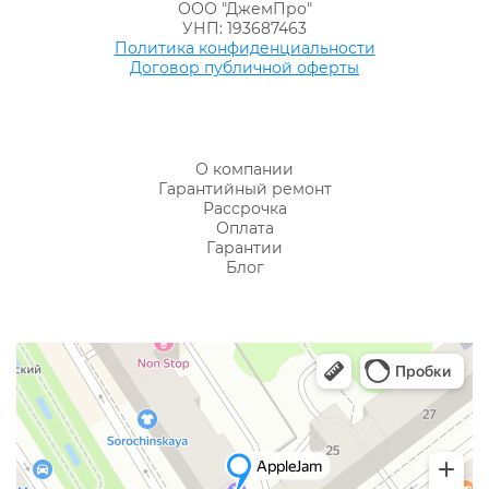
ООО "ДжемПро"
УНП: 193687463
Политика конфиденциальности
Договор публичной оферты
О компании
Гарантийный ремонт
Рассрочка
Оплата
Гарантии
Блог