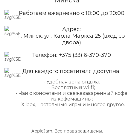
Минска
Работаем ежедневно с 10:00 до 20:00
Адрес:
г. Минск, ул. Карла Маркса 25 (вход со
двора)
Телефон:
+375 (33) 6-370-370
Для каждого посетителя доступна:
- Удобная зона отдыха;
- Бесплатный wi-fi;
- Чай с конфетами и свежезаваренный кофе
из кофемашины;
- X-box, настольные игры и многое другое.
AppleJam. Все права защищены.