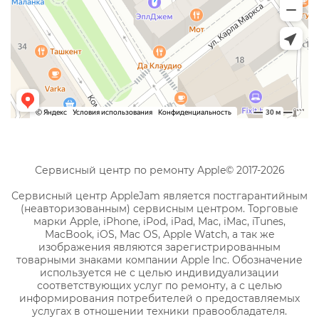
Сервисный центр по ремонту Apple© 2017-2026
Сервисный центр AppleJam является постгарантийным
(неавторизованным) сервисным центром. Торговые
марки Apple, iPhone, iPod, iPad, Mac, iMac, iTunes,
MacBook, iOS, Mac OS, Apple Watch, а так же
изображения являются зарегистрированным
товарными знаками компании Apple Inc. Обозначение
используется не с целью индивидуализации
соответствующих услуг по ремонту, а с целью
информирования потребителей о предоставляемых
услугах в отношении техники правообладателя.