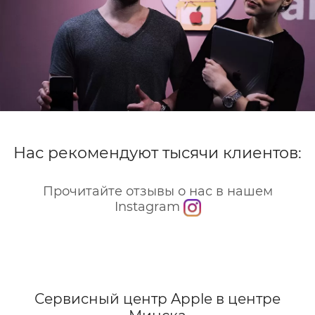
Нас рекомендуют тысячи клиентов:
Прочитайте отзывы о нас в нашем
Instagram
Сервисный центр Apple
в центре