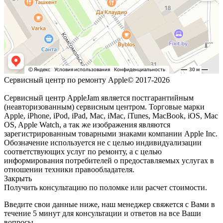
Сервисный центр по ремонту Apple© 2017-2026
Сервисный центр AppleJam является постгарантийным
(неавторизованным) сервисным центром. Торговые марки
Apple, iPhone, iPod, iPad, Mac, iMac, iTunes, MacBook, iOS, Mac
OS, Apple Watch, а так же изображения являются
зарегистрированным товарными знаками компании Apple Inc.
Обозначение используется не с целью индивидуализации
соответствующих услуг по ремонту, а с целью
информирования потребителей о предоставляемых услугах в
отношении техники правообладателя.
Закрыть
Получить консультацию по поломке или расчет стоимости.
Введите свои данные ниже, наш менеджер свяжется с Вами в
течение 5 минут для консультации и ответов на все Ваши
вопросы.