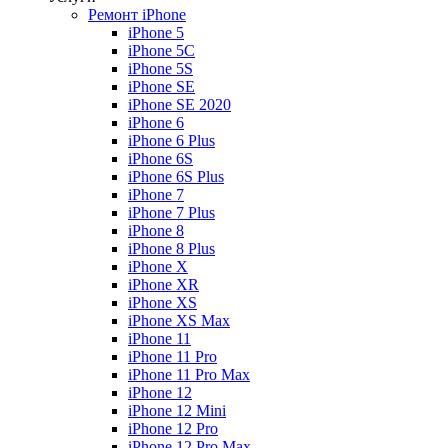
Ремонт iPhone
iPhone 5
iPhone 5C
iPhone 5S
iPhone SE
iPhone SE 2020
iPhone 6
iPhone 6 Plus
iPhone 6S
iPhone 6S Plus
iPhone 7
iPhone 7 Plus
iPhone 8
iPhone 8 Plus
iPhone X
iPhone XR
iPhone XS
iPhone XS Max
iPhone 11
iPhone 11 Pro
iPhone 11 Pro Max
iPhone 12
iPhone 12 Mini
iPhone 12 Pro
iPhone 12 Pro Max