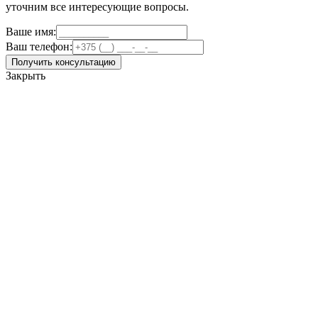
уточним все интересующие вопросы.
Ваше имя:
Ваш телефон:
Получить консультацию
Закрыть