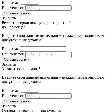
Ваше имя:
Ваш телефон:
Оставить заявку
Закрыть
Ремонт в сервисном центре с гарантией
до 12 месяцев.
Введите свои данные ниже, наш менеджер перезвонит Вам
для уточнения деталей.
Ваше имя:
Ваш телефон:
Оставить заявку
Закрыть
Записаться на ремонт!
Введите свои данные ниже, наш менеджер перезвонит Вам
для уточнения деталей.
Ваше имя:
Ваш телефон:
Оставить заявку
Закрыть
Оставьте заявку, на вызов курьера.