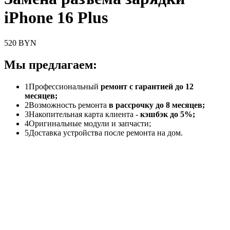
iPhone 16 Plus
520 BYN
Мы предлагаем:
1
Профессиональный
ремонт с гарантией до 12
месяцев;
2
Возможность ремонта
в рассрочку до 8 месяцев;
3
Накопительная карта клиента -
кэшбэк до 5%;
4
Оригинальные модули и запчасти;
5
Доставка устройства после ремонта на дом.