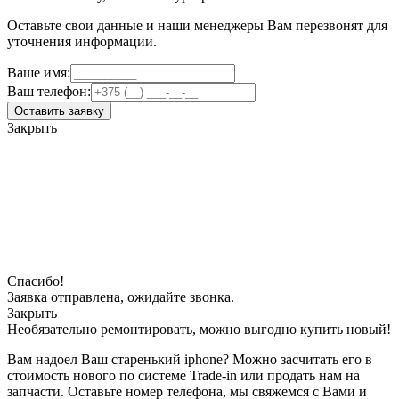
Оставьте свои данные и наши менеджеры Вам перезвонят для
уточнения информации.
Ваше имя:
Ваш телефон:
Оставить заявку
Закрыть
Спасибо!
Заявка отправлена, ожидайте звонка.
Закрыть
Необязательно ремонтировать, можно выгодно купить новый!
Вам надоел Ваш старенький iphone? Можно засчитать его в
стоимость нового по системе Trade-in или продать нам на
запчасти. Оставьте номер телефона, мы свяжемся с Вами и