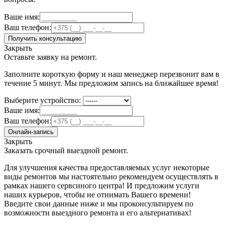
Ваше имя:
Ваш телефон:
Получить консультацию
Закрыть
Оставьте заявку на ремонт.
Заполните короткую форму и наш менеджер перезвонит вам в
течение 5 минут. Мы предложим запись на ближайшее время!
Выберите устройство:
Ваше имя:
Ваш телефон:
Онлайн-запись
Закрыть
Заказать срочный выездной ремонт.
Для улучшения качества предоставляемых услуг некоторые
виды ремонтов мы настоятельно рекомендуем осуществлять в
рамках нашего сервсиного центра! И предложим услуги
наших курьеров, чтобы не отнимать Вашего времени!
Введите свои данные ниже и мы проконсультируем по
возможности выездного ремонта и его альтернативах!