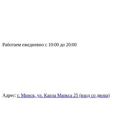
Работаем ежедневно с 10:00 до 20:00
Адрес:
г. Минск, ул. Карла Маркса 25 (вход со двора)