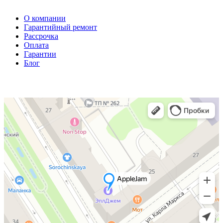
О компании
Гарантийный ремонт
Рассрочка
Оплата
Гарантии
Блог