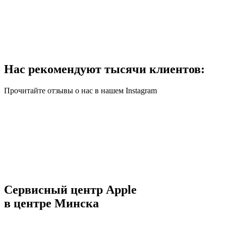
Нас рекомендуют тысячи клиентов:
Прочитайте отзывы о нас в нашем Instagram
Сервисный центр Apple
в центре Минска