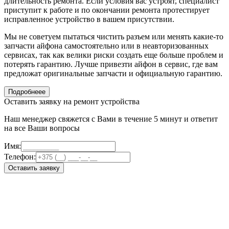
длительность ремонта. Если условия вас устроят, специалист
приступит к работе и по окончании ремонта протестирует
исправленное устройство в вашем присутствии.
Мы не советуем пытаться чистить разъем или менять какие-то
запчасти айфона самостоятельно или в неавторизованных
сервисах, так как велики риски создать еще больше проблем и
потерять гарантию. Лучше привезти айфон в сервис, где вам
предложат оригинальные запчасти и официальную гарантию.
Подробнеее
Оставить заявку на ремонт устройства
Наш менеджер свяжется с Вами в течение 5 минут и ответит
на все Ваши вопросы
Имя:
Телефон:
Оставить заявку