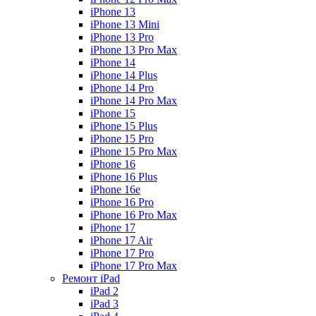
iPhone 13
iPhone 13 Mini
iPhone 13 Pro
iPhone 13 Pro Max
iPhone 14
iPhone 14 Plus
iPhone 14 Pro
iPhone 14 Pro Max
iPhone 15
iPhone 15 Plus
iPhone 15 Pro
iPhone 15 Pro Max
iPhone 16
iPhone 16 Plus
iPhone 16e
iPhone 16 Pro
iPhone 16 Pro Max
iPhone 17
iPhone 17 Air
iPhone 17 Pro
iPhone 17 Pro Max
Ремонт iPad
iPad 2
iPad 3