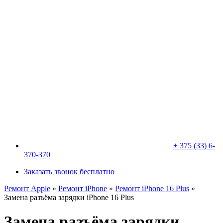
+ 375 (33) 6-
370-370
Заказать звонок бесплатно
Ремонт Apple
»
Ремонт iPhone
»
Ремонт iPhone 16 Plus
»
Замена разъёма зарядки iPhone 16 Plus
Замена разъёма зарядки