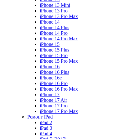
iPhone 13 Mini
iPhone 13 Pro
iPhone 13 Pro Max
iPhone 14
iPhone 14 Plus
iPhone 14 Pro
iPhone 14 Pro Max
iPhone 15
iPhone 15 Plus
iPhone 15 Pro
iPhone 15 Pro Max
iPhone 16
iPhone 16 Plus
iPhone 16e
iPhone 16 Pro
iPhone 16 Pro Max
iPhone 17
iPhone 17 Air
iPhone 17 Pro
iPhone 17 Pro Max
Ремонт iPad
iPad 2
iPad 3
iPad 4