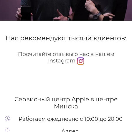
Нас рекомендуют тысячи клиентов:
Прочитайте отзывы о нас в нашем
Instagram
Сервисный центр Apple
в центре
Минска
Работаем ежедневно с 10:00 до 20:00
Адрес: