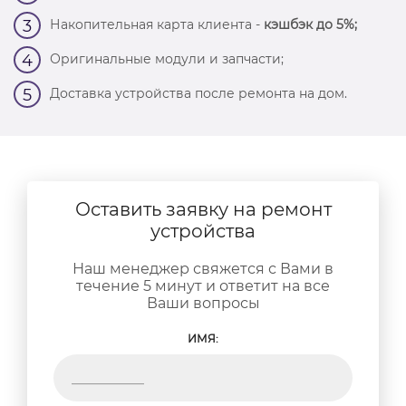
Накопительная карта клиента -
кэшбэк до 5%;
3
Оригинальные модули и запчасти;
4
Доставка устройства после ремонта на дом.
5
Оставить заявку на ремонт
устройства
Наш менеджер свяжется с Вами в
течение 5 минут и ответит на все
Ваши вопросы
ИМЯ: