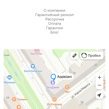
О компании
Гарантийный ремонт
Рассрочка
Оплата
Гарантии
Блог