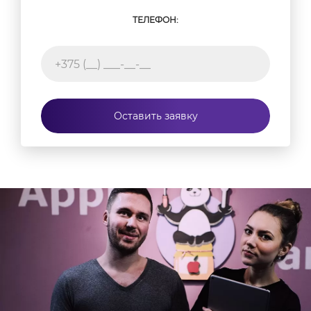
ТЕЛЕФОН:
Оставить заявку