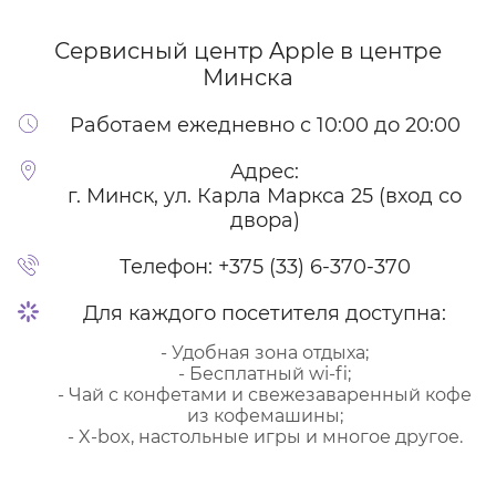
Сервисный центр Apple
в центре
Минска
Работаем ежедневно с 10:00 до 20:00
Адрес:
г. Минск, ул. Карла Маркса 25 (вход со
двора)
Телефон:
+375 (33) 6-370-370
Для каждого посетителя доступна:
- Удобная зона отдыха;
- Бесплатный wi-fi;
- Чай с конфетами и свежезаваренный кофе
из кофемашины;
- X-box, настольные игры и многое другое.