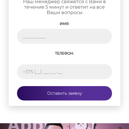
Наш менеджер свяжется с Вами в
течение 5 минут и ответит на все
Ваши вопросы
ИМЯ:
ТЕЛЕФОН:
Оставить заявку