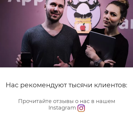
Нас рекомендуют тысячи клиентов:
Прочитайте отзывы о нас в нашем
Instagram