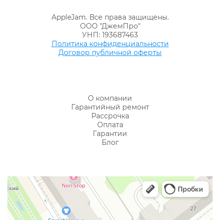
AppleJam. Все права защищены.
ООО "ДжемПро"
УНП: 193687463
Политика конфиденциальности
Договор публичной оферты
О компании
Гарантийный ремонт
Рассрочка
Оплата
Гарантии
Блог