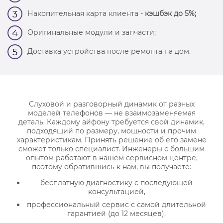
Накопительная карта клиента -
кэшбэк до 5%;
3
Оригинальные модули и запчасти;
4
Доставка устройства после ремонта на дом.
5
Слуховой и разговорный динамик от разных
моделей телефонов — не взаимозаменяемая
деталь. Каждому айфону требуется свой динамик,
подходящий по размеру, мощности и прочим
характеристикам. Принять решение об его замене
сможет только специалист. Инженеры с большим
опытом работают в нашем сервисном центре,
поэтому обратившись к нам, вы получаете:
бесплатную диагностику с последующей
консультацией,
профессиональный сервис с самой длительной
гарантией (до 12 месяцев),