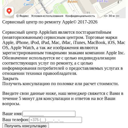
Сервисный центр по ремонту Apple© 2017-2026
Сервисный центр AppleJam является постгарантийным
(неавторизованным) сервисным центром. Торговые марки
Apple, iPhone, iPod, iPad, Mac, iMac, iTunes, MacBook, iOS, Mac
OS, Apple Watch, а так же изображения являются
зарегистрированным товарными знаками компании Apple Inc.
Обозначение используется не с целью индивидуализации
соответствующих услуг по ремонту, а с целью
информирования потребителей о предоставляемых услугах в
отношении техники правообладателя.
Закрыть
Получить консультацию по поломке или расчет стоимости.
Введите свои данные ниже, наш менеджер свяжется с Вами в
течение 5 минут для консультации и ответов на все Ваши
вопросы.
Ваше имя:
Ваш телефон:
Получить консультацию