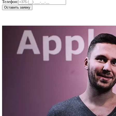
Телефон:
Оставить заявку