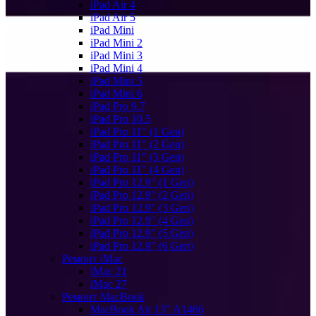
iPad Air 4
iPad Air 5
iPad Mini
iPad Mini 2
iPad Mini 3
iPad Mini 4
iPad Mini 5
iPad Mini 6
iPad Pro 9.7
iPad Pro 10.5
iPad Pro 11" (1 Gen)
iPad Pro 11" (2 Gen)
iPad Pro 11" (3 Gen)
iPad Pro 11" (4 Gen)
iPad Pro 12.9" (1 Gen)
iPad Pro 12.9" (2 Gen)
iPad Pro 12.9" (3 Gen)
iPad Pro 12.9" (4 Gen)
iPad Pro 12.9" (5 Gen)
iPad Pro 12.9" (6 Gen)
Ремонт iMac
iMac 21
iMac 27
Ремонт MacBook
MacBook Air 13" A1466