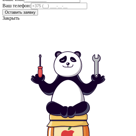
Ваш телефон:
Оставить заявку
Закрыть