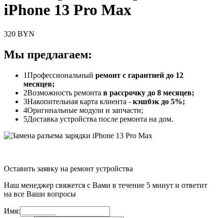
iPhone 13 Pro Max
320 BYN
Мы предлагаем:
1
Профессиональный
ремонт с гарантией до 12
месяцев;
2
Возможность ремонта
в рассрочку до 8 месяцев;
3
Накопительная карта клиента -
кэшбэк до 5%;
4
Оригинальные модули и запчасти;
5
Доставка устройства после ремонта на дом.
Оставить заявку на ремонт устройства
Наш менеджер свяжется с Вами в течение 5 минут и ответит
на все Ваши вопросы
Имя: