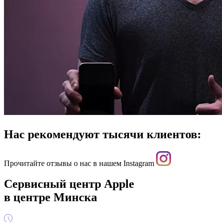
Нас рекомендуют тысячи клиентов:
Прочитайте отзывы о нас в нашем Instagram
Сервисный центр Apple
в центре Минска