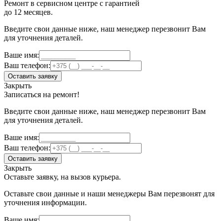
Ремонт в сервисном центре с гарантией
до 12 месяцев.
Введите свои данные ниже, наш менеджер перезвонит Вам
для уточнения деталей.
Ваше имя:
Ваш телефон:
Оставить заявку
Закрыть
Записаться на ремонт!
Введите свои данные ниже, наш менеджер перезвонит Вам
для уточнения деталей.
Ваше имя:
Ваш телефон:
Оставить заявку
Закрыть
Оставьте заявку, на вызов курьера.
Оставьте свои данные и наши менеджеры Вам перезвонят для
уточнения информации.
Ваше имя: