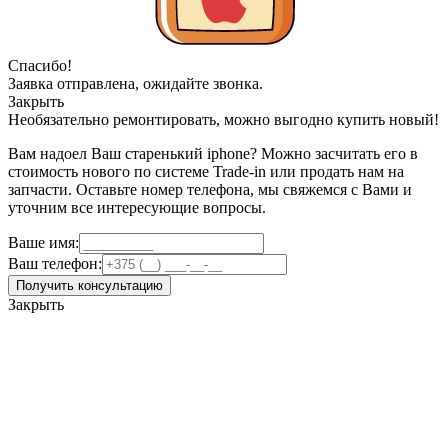
Спасибо!
Заявка отправлена, ожидайте звонка.
Закрыть
Необязательно ремонтировать, можно выгодно купить новый!
Вам надоел Ваш старенький iphone? Можно засчитать его в
стоимость нового по системе Trade-in или продать нам на
запчасти. Оставьте номер телефона, мы свяжемся с Вами и
уточним все интересующие вопросы.
Ваше имя:
Ваш телефон:
Получить консультацию
Закрыть