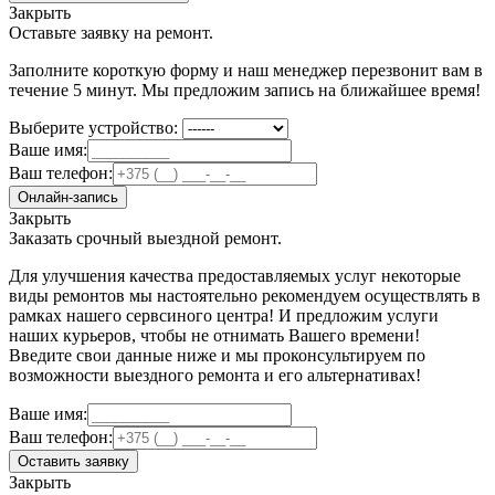
Закрыть
Оставьте заявку на ремонт.
Заполните короткую форму и наш менеджер перезвонит вам в
течение 5 минут. Мы предложим запись на ближайшее время!
Выберите устройство:
Ваше имя:
Ваш телефон:
Онлайн-запись
Закрыть
Заказать срочный выездной ремонт.
Для улучшения качества предоставляемых услуг некоторые
виды ремонтов мы настоятельно рекомендуем осуществлять в
рамках нашего сервсиного центра! И предложим услуги
наших курьеров, чтобы не отнимать Вашего времени!
Введите свои данные ниже и мы проконсультируем по
возможности выездного ремонта и его альтернативах!
Ваше имя:
Ваш телефон:
Оставить заявку
Закрыть