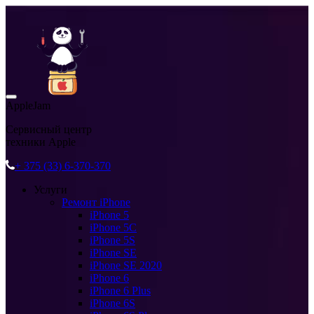
AppleJam
Сервисный центр
техники Apple
+ 375 (33) 6-370-370
Услуги
Ремонт iPhone
iPhone 5
iPhone 5C
iPhone 5S
iPhone SE
iPhone SE 2020
iPhone 6
iPhone 6 Plus
iPhone 6S