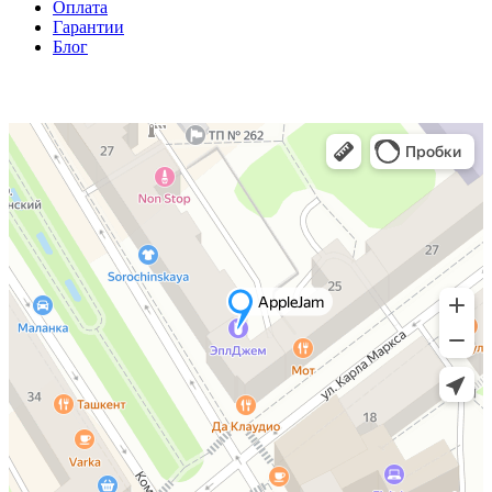
Оплата
Гарантии
Блог