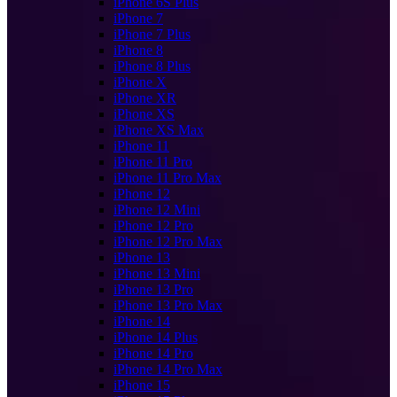
iPhone 6S Plus
iPhone 7
iPhone 7 Plus
iPhone 8
iPhone 8 Plus
iPhone X
iPhone XR
iPhone XS
iPhone XS Max
iPhone 11
iPhone 11 Pro
iPhone 11 Pro Max
iPhone 12
iPhone 12 Mini
iPhone 12 Pro
iPhone 12 Pro Max
iPhone 13
iPhone 13 Mini
iPhone 13 Pro
iPhone 13 Pro Max
iPhone 14
iPhone 14 Plus
iPhone 14 Pro
iPhone 14 Pro Max
iPhone 15