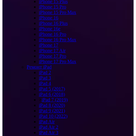
iPhone 15 Plus
iPhone 15 Pro
iPhone 15 Pro Max
iPhone 16
iPhone 16 Plus
iPhone 16e
iPhone 16 Pro
iPhone 16 Pro Max
iPhone 17
iPhone 17 Air
iPhone 17 Pro
iPhone 17 Pro Max
Ремонт iPad
iPad 2
iPad 3
iPad 4
iPad 5 (2017)
iPad 6 (2018)
>
iPad 7 (2019)
iPad 8 (2020)
iPad 9 (2021)
iPad 10 (2022)
iPad Air
iPad Air 2
iPad Air 3