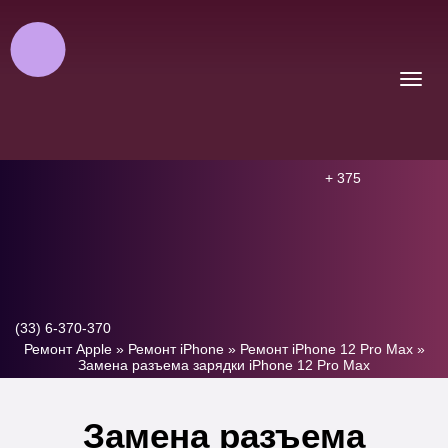
+ 375
(33) 6-370-370
Ремонт Apple
»
Ремонт iPhone
»
Ремонт iPhone 12 Pro Max
»
Замена разъема зарядки iPhone 12 Pro Max
Замена разъема