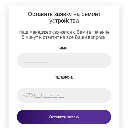
Оставить заявку на ремонт
устройства
Наш менеджер свяжется с Вами в течение
5 минут и ответит на все Ваши вопросы
ИМЯ:
ТЕЛЕФОН:
Оставить заявку