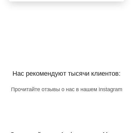
Нас рекомендуют тысячи клиентов:
Прочитайте отзывы о нас в нашем Instagram