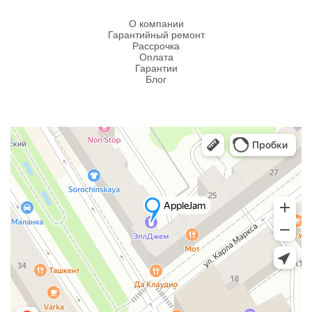
О компании
Гарантийный ремонт
Рассрочка
Оплата
Гарантии
Блог