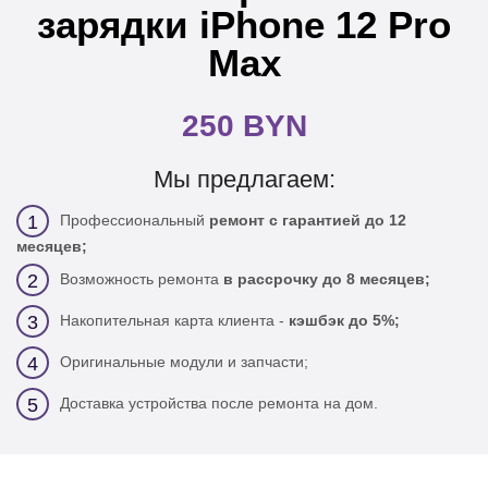
зарядки iPhone 12 Pro
Max
250 BYN
Мы предлагаем:
Профессиональный
ремонт с гарантией до 12
1
месяцев;
Возможность ремонта
в рассрочку до 8 месяцев;
2
Накопительная карта клиента -
кэшбэк до 5%;
3
Оригинальные модули и запчасти;
4
Доставка устройства после ремонта на дом.
5