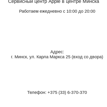
Сервисный центр Apple
в центре Минска
Работаем ежедневно с 10:00 до 20:00
Адрес:
г. Минск, ул. Карла Маркса 25 (вход со двора)
Телефон:
+375 (33) 6-370-370