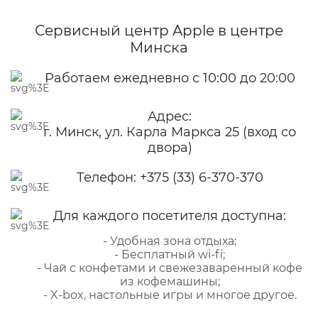
Сервисный центр Apple
в центре
Минска
Работаем ежедневно с 10:00 до 20:00
Адрес:
г. Минск, ул. Карла Маркса 25 (вход со
двора)
Телефон:
+375 (33) 6-370-370
Для каждого посетителя доступна:
- Удобная зона отдыха;
- Бесплатный wi-fi;
- Чай с конфетами и свежезаваренный кофе
из кофемашины;
- X-box, настольные игры и многое другое.