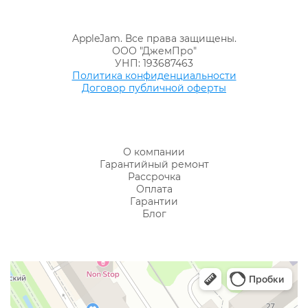
AppleJam. Все права защищены.
ООО "ДжемПро"
УНП: 193687463
Политика конфиденциальности
Договор публичной оферты
О компании
Гарантийный ремонт
Рассрочка
Оплата
Гарантии
Блог