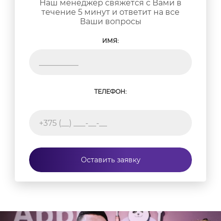
Наш менеджер свяжется с Вами в
течение 5 минут и ответит на все
Ваши вопросы
ИМЯ:
ТЕЛЕФОН:
Оставить заявку