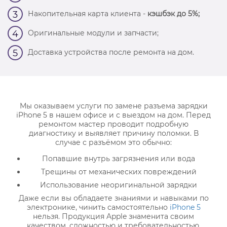
Накопительная карта клиента -
кэшбэк до 5%;
3
Оригинальные модули и запчасти;
4
Доставка устройства после ремонта на дом.
5
Мы оказываем услуги по замене разъема зарядки
iPhone 5 в нашем офисе и с выездом на дом. Перед
ремонтом мастер проводит подробную
диагностику и выявляет причину поломки. В
случае с разъёмом это обычно:
Попавшие внутрь загрязнения или вода
Трещины от механических повреждений
Использование неоригинальной зарядки
Даже если вы обладаете знаниями и навыками по
электронике, чинить самостоятельно
iPhone 5
нельзя. Продукция Apple знаменита своим
качеством, сложностью и требовательностью.