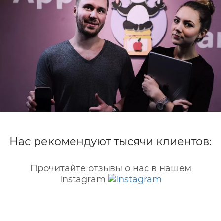
Нас рекомендуют тысячи клиентов:
Прочитайте отзывы о нас в нашем
Instagram