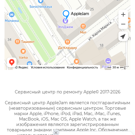
Сервисный центр по ремонту Apple© 2017-2026
Сервисный центр AppleJam является постгарантийным
(неавторизованным) сервисным центром. Торговые
марки Apple, iPhone, iPod, iPad, Mac, iMac, iTunes,
MacBook, iOS, Mac OS, Apple Watch, а так же
изображения являются зарегистрированным
товарными знаками компании Apple Inc. Обозначение