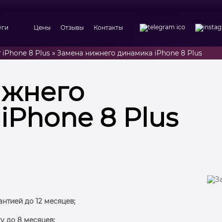
уги
Цены
Отзывы
Контакты
 iPhone 8 Plus
»
Замена нижнего динамика iPhone 8 Plus
ижнего
iPhone 8 Plus
антией до 12 месяцев;
у до 8 месяцев;