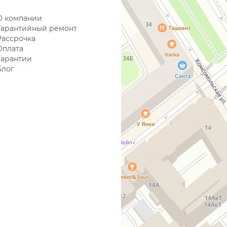
О компании
Гарантийный ремонт
Рассрочка
Оплата
Гарантии
Блог