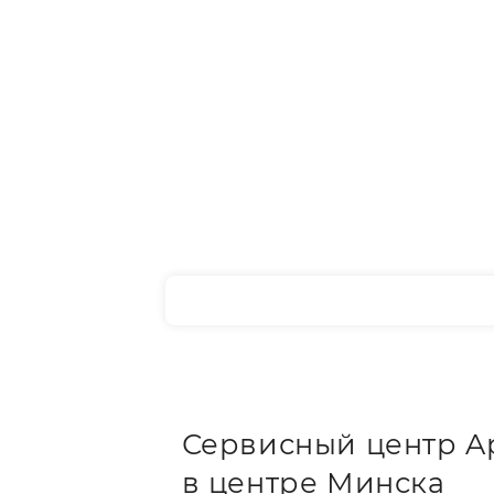
Сервисный центр A
в центре Минска