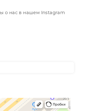
ы о нас в нашем Instagram