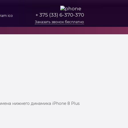
+ 375 (33) 6-370-370
Заказать звонок бесплатно