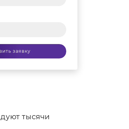
вить заявку
дуют тысячи