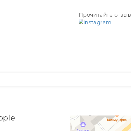
Прочитайте отзыв
pple