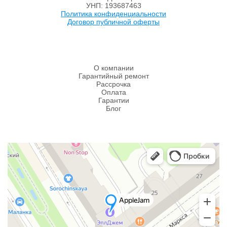
УНП: 193687463
Политика конфиденциальности
Договор публичной оферты
О компании
Гарантийный ремонт
Рассрочка
Оплата
Гарантии
Блог