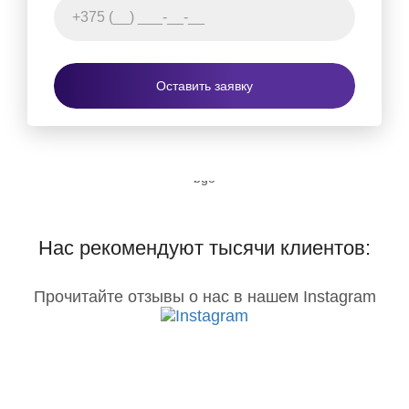
Оставить заявку
Нас рекомендуют тысячи клиентов:
Прочитайте отзывы о нас в нашем Instagram