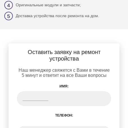
Оригинальные модули и запчасти;
4
Доставка устройства после ремонта на дом.
5
Оставить заявку на ремонт
устройства
Наш менеджер свяжется с Вами в течение
5 минут и ответит на все Ваши вопросы
ИМЯ:
ТЕЛЕФОН: