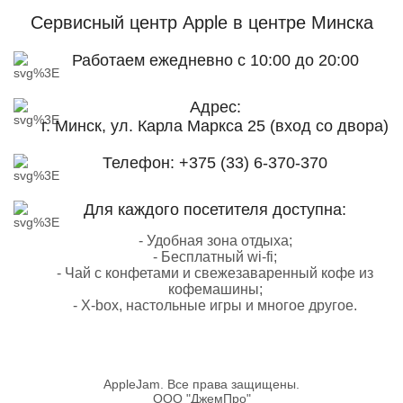
Сервисный центр Apple
в центре Минска
Работаем ежедневно с 10:00 до 20:00
Адрес:
г. Минск, ул. Карла Маркса 25 (вход со двора)
Телефон:
+375 (33) 6-370-370
Для каждого посетителя доступна:
- Удобная зона отдыха;
- Бесплатный wi-fi;
- Чай с конфетами и свежезаваренный кофе из
кофемашины;
- X-box, настольные игры и многое другое.
AppleJam. Все права защищены.
ООО "ДжемПро"