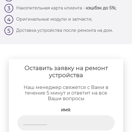
Накопительная карта клиента -
кэшбэк до 5%;
3
Оригинальные модули и запчасти;
4
Доставка устройства после ремонта на дом.
5
Оставить заявку на ремонт
устройства
Наш менеджер свяжется с Вами в
течение 5 минут и ответит на все
Ваши вопросы
ИМЯ: