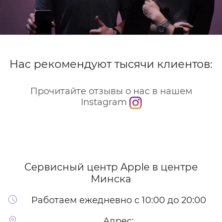
Нас рекомендуют тысячи клиентов:
Прочитайте отзывы о нас в нашем
Instagram
Сервисный центр Apple
в центре
Минска
Работаем ежедневно с 10:00 до 20:00
Адрес: