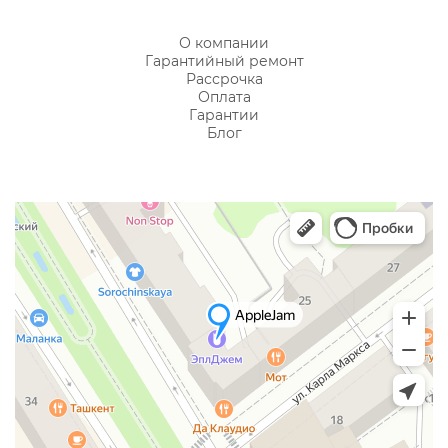
О компании
Гарантийный ремонт
Рассрочка
Оплата
Гарантии
Блог