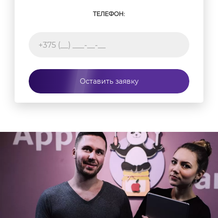
ТЕЛЕФОН:
Оставить заявку