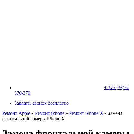
+ 375 (33) 6-
370-370
Заказать звонок бесплатно
Ремонт Apple
»
Ремонт iPhone
»
Ремонт iPhone X
»
Замена
фронтальной камеры iPhone X
Замена фронтальной камеры