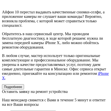
Айфон 10 перестал выдавать качественные снимки-селфи, а
приложение камеры не слушает ваши команды? Вероятно,
возникла проблема, с которой может справиться только
специалист.
Обратитесь в наш сервисный центр. Мы проводим
бесплатную диагностику, в ходе которой решаем: нужна ли
замена передней камеры iPhone X, либо можно обойтись
ремонтом оборудования.
В любом случае, мастер использует только оригинальные
комплектующие и профессиональное оборудование. Мы
уверены в качестве предоставляемых услуг, поэтому даем
самые длительные гарантии в Минске. Офис сервиса открыт
ежедневно, приезжайте на консультацию или ремонтом
iPhone
X
.
Подробнеее
Оставить заявку на ремонт устройства
Наш менеджер свяжется с Вами в течение 5 минут и ответит
на все Ваши вопросы