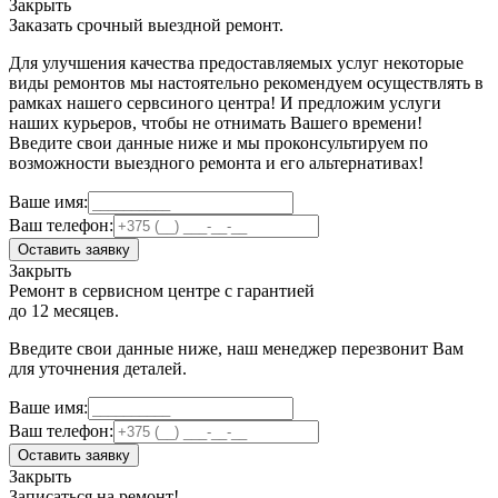
Закрыть
Заказать срочный выездной ремонт.
Для улучшения качества предоставляемых услуг некоторые
виды ремонтов мы настоятельно рекомендуем осуществлять в
рамках нашего сервсиного центра! И предложим услуги
наших курьеров, чтобы не отнимать Вашего времени!
Введите свои данные ниже и мы проконсультируем по
возможности выездного ремонта и его альтернативах!
Ваше имя:
Ваш телефон:
Оставить заявку
Закрыть
Ремонт в сервисном центре с гарантией
до 12 месяцев.
Введите свои данные ниже, наш менеджер перезвонит Вам
для уточнения деталей.
Ваше имя:
Ваш телефон:
Оставить заявку
Закрыть
Записаться на ремонт!