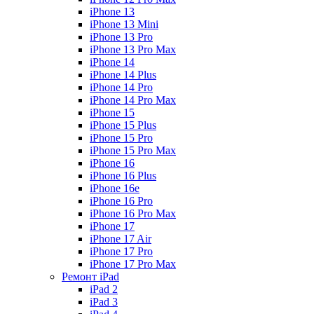
iPhone 13
iPhone 13 Mini
iPhone 13 Pro
iPhone 13 Pro Max
iPhone 14
iPhone 14 Plus
iPhone 14 Pro
iPhone 14 Pro Max
iPhone 15
iPhone 15 Plus
iPhone 15 Pro
iPhone 15 Pro Max
iPhone 16
iPhone 16 Plus
iPhone 16e
iPhone 16 Pro
iPhone 16 Pro Max
iPhone 17
iPhone 17 Air
iPhone 17 Pro
iPhone 17 Pro Max
Ремонт iPad
iPad 2
iPad 3