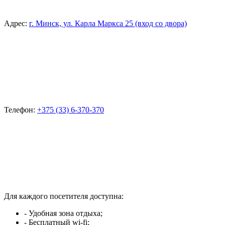
Адрес:
г. Минск, ул. Карла Маркса 25 (вход со двора)
Телефон:
+375 (33) 6-370-370
Для каждого посетителя доступна:
- Удобная зона отдыха;
- Бесплатный wi-fi;