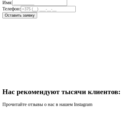
Имя:
Телефон:
Оставить заявку
Нас рекомендуют тысячи клиентов:
Прочитайте отзывы о нас в нашем Instagram