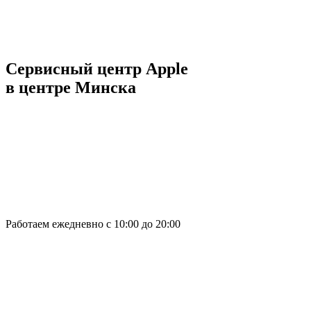
Сервисный центр Apple
в центре Минска
Работаем ежедневно с 10:00 до 20:00