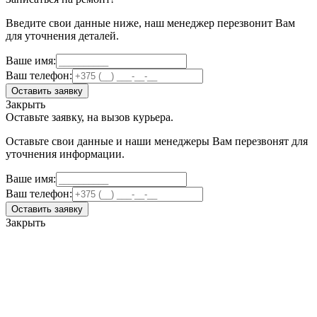
Введите свои данные ниже, наш менеджер перезвонит Вам
для уточнения деталей.
Ваше имя:
Ваш телефон:
Оставить заявку
Закрыть
Оставьте заявку, на вызов курьера.
Оставьте свои данные и наши менеджеры Вам перезвонят для
уточнения информации.
Ваше имя:
Ваш телефон:
Оставить заявку
Закрыть