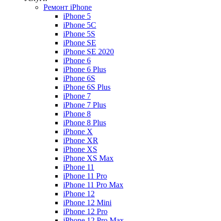
Ремонт iPhone
iPhone 5
iPhone 5C
iPhone 5S
iPhone SE
iPhone SE 2020
iPhone 6
iPhone 6 Plus
iPhone 6S
iPhone 6S Plus
iPhone 7
iPhone 7 Plus
iPhone 8
iPhone 8 Plus
iPhone X
iPhone XR
iPhone XS
iPhone XS Max
iPhone 11
iPhone 11 Pro
iPhone 11 Pro Max
iPhone 12
iPhone 12 Mini
iPhone 12 Pro
iPhone 12 Pro Max