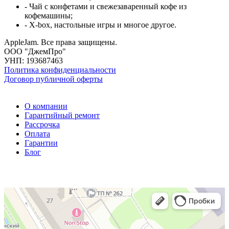
- Чай с конфетами и свежезаваренный кофе из
кофемашины;
- X-box, настольные игры и многое другое.
AppleJam. Все права защищены.
ООО "ДжемПро"
УНП: 193687463
Политика конфиденциальности
Договор публичной оферты
О компании
Гарантийный ремонт
Рассрочка
Оплата
Гарантии
Блог