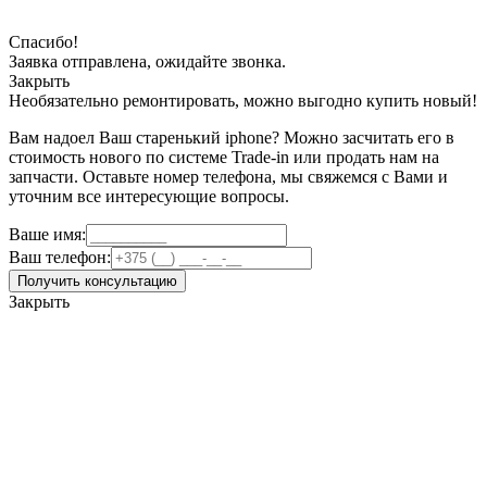
Спасибо!
Заявка отправлена, ожидайте звонка.
Закрыть
Необязательно ремонтировать, можно выгодно купить новый!
Вам надоел Ваш старенький iphone? Можно засчитать его в
стоимость нового по системе Trade-in или продать нам на
запчасти. Оставьте номер телефона, мы свяжемся с Вами и
уточним все интересующие вопросы.
Ваше имя:
Ваш телефон:
Получить консультацию
Закрыть