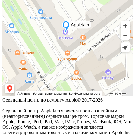
Сервисный центр по ремонту Apple© 2017-2026
Сервисный центр AppleJam является постгарантийным
(неавторизованным) сервисным центром. Торговые марки
Apple, iPhone, iPod, iPad, Mac, iMac, iTunes, MacBook, iOS, Mac
OS, Apple Watch, а так же изображения являются
зарегистрированным товарными знаками компании Apple Inc.