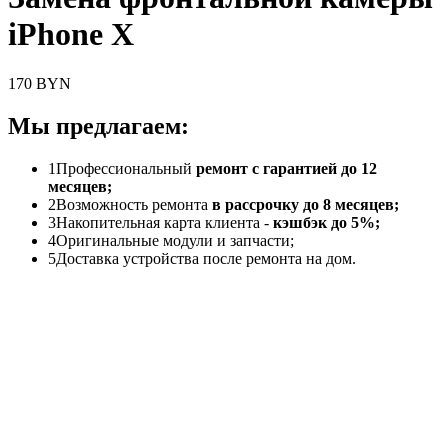
iPhone X
170 BYN
Мы предлагаем:
1
Профессиональный
ремонт с гарантией до 12
месяцев;
2
Возможность ремонта
в рассрочку до 8 месяцев;
3
Накопительная карта клиента -
кэшбэк до 5%;
4
Оригинальные модули и запчасти;
5
Доставка устройства после ремонта на дом.