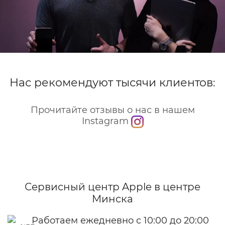
Нас рекомендуют тысячи клиентов:
Прочитайте отзывы о нас в нашем
Instagram
Сервисный центр Apple
в центре
Минска
Работаем ежедневно с 10:00 до 20:00