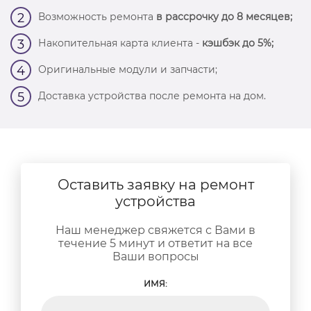
Возможность ремонта
в рассрочку до 8 месяцев;
2
Накопительная карта клиента -
кэшбэк до 5%;
3
Оригинальные модули и запчасти;
4
Доставка устройства после ремонта на дом.
5
Оставить заявку на ремонт
устройства
Наш менеджер свяжется с Вами в
течение 5 минут и ответит на все
Ваши вопросы
ИМЯ: