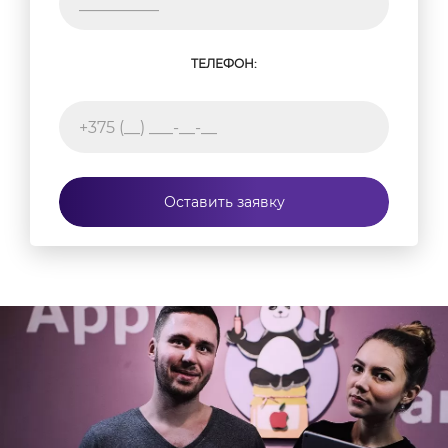
ТЕЛЕФОН:
Оставить заявку