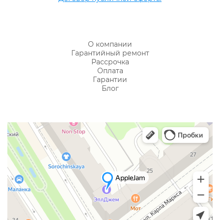
О компании
Гарантийный ремонт
Рассрочка
Оплата
Гарантии
Блог