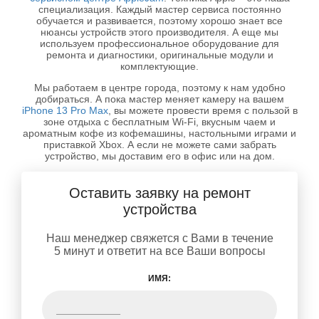
специализация. Каждый мастер сервиса постоянно
обучается и развивается, поэтому хорошо знает все
нюансы устройств этого производителя. А еще мы
используем профессиональное оборудование для
ремонта и диагностики, оригинальные модули и
комплектующие.
Мы работаем в центре города, поэтому к нам удобно
добираться. А пока мастер меняет камеру на вашем
iPhone 13 Pro Max
, вы можете провести время с пользой в
зоне отдыха с бесплатным Wi-Fi, вкусным чаем и
ароматным кофе из кофемашины, настольными играми и
приставкой Xbox. А если не можете сами забрать
устройство, мы доставим его в офис или на дом.
Оставить заявку на ремонт
устройства
Наш менеджер свяжется с Вами в течение
5 минут и ответит на все Ваши вопросы
ИМЯ: