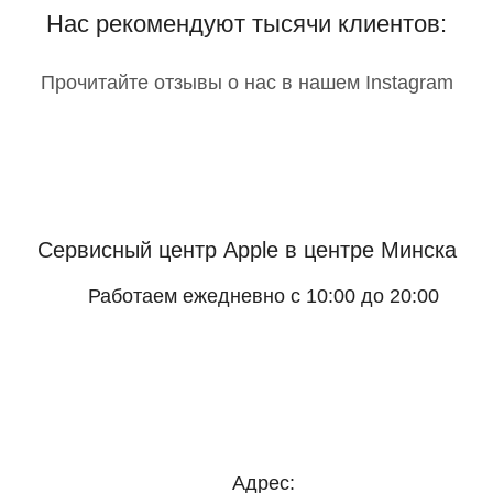
Нас рекомендуют тысячи клиентов:
Прочитайте отзывы о нас в нашем Instagram
Сервисный центр Apple
в центре Минска
Работаем ежедневно с 10:00 до 20:00
Адрес: