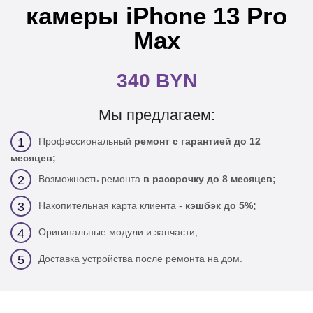
камеры iPhone 13 Pro
Max
340 BYN
Мы предлагаем:
Профессиональный
ремонт с гарантией до 12
1
месяцев;
Возможность ремонта
в рассрочку до 8 месяцев;
2
Накопительная карта клиента -
кэшбэк до 5%;
3
Оригинальные модули и запчасти;
4
Доставка устройства после ремонта на дом.
5