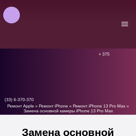
+ 375
(33) 6-370-370
Ремонт Apple
»
Ремонт iPhone
»
Ремонт iPhone 13 Pro Max
»
Замена основной камеры iPhone 13 Pro Max
Замена основной