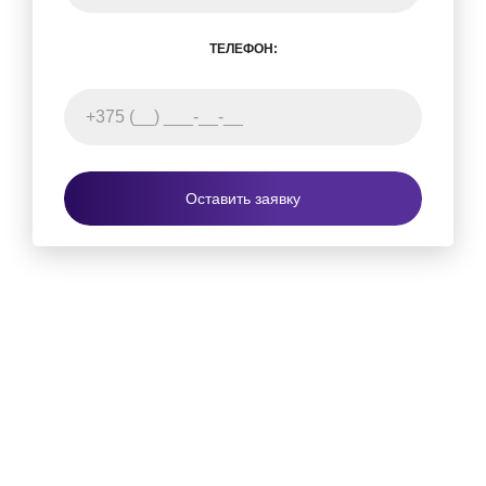
ТЕЛЕФОН:
Оставить заявку