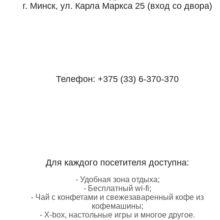
г. Минск, ул. Карла Маркса 25 (вход со двора)
Телефон:
+375 (33) 6-370-370
Для каждого посетителя доступна:
- Удобная зона отдыха;
- Бесплатный wi-fi;
- Чай с конфетами и свежезаваренный кофе из
кофемашины;
- X-box, настольные игры и многое другое.