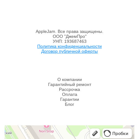
AppleJam. Все права защищены.
ООО "ДжемПро"
УНП: 193687463
Политика конфиденциальности
Договор публичной оферты
О компании
Гарантийный ремонт
Рассрочка
Оплата
Гарантии
Блог