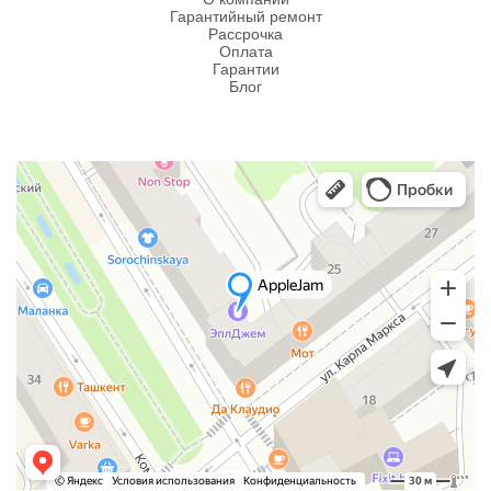
Гарантийный ремонт
Рассрочка
Оплата
Гарантии
Блог