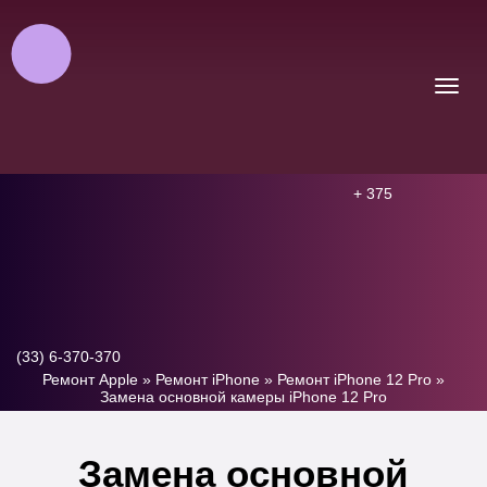
+ 375
(33) 6-370-370
Ремонт Apple
»
Ремонт iPhone
»
Ремонт iPhone 12 Pro
»
Замена основной камеры iPhone 12 Pro
Замена основной