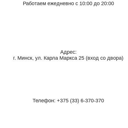
Работаем ежедневно с 10:00 до 20:00
Адрес:
г. Минск, ул. Карла Маркса 25 (вход со двора)
Телефон:
+375 (33) 6-370-370