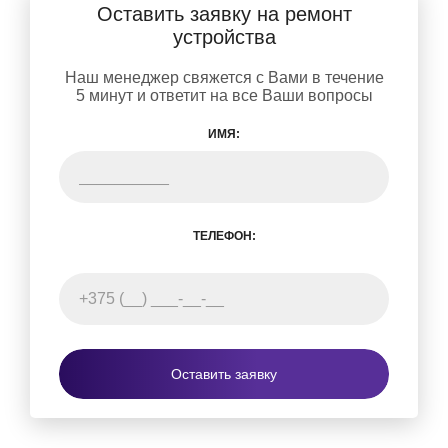
Оставить заявку на ремонт
устройства
Наш менеджер свяжется с Вами в течение
5 минут и ответит на все Ваши вопросы
ИМЯ:
ТЕЛЕФОН:
Оставить заявку