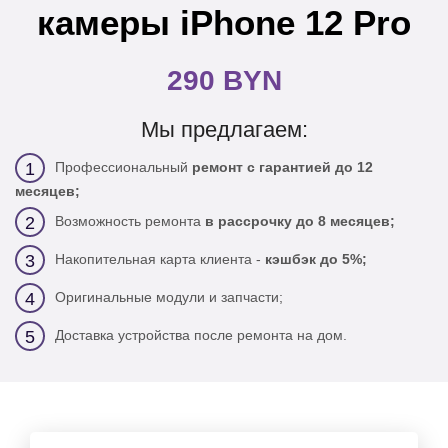
камеры iPhone 12 Pro
290 BYN
Мы предлагаем:
Профессиональный
ремонт с гарантией до 12
1
месяцев;
Возможность ремонта
в рассрочку до 8 месяцев;
2
Накопительная карта клиента -
кэшбэк до 5%;
3
Оригинальные модули и запчасти;
4
Доставка устройства после ремонта на дом.
5