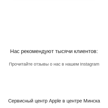
Нас рекомендуют тысячи клиентов:
Прочитайте отзывы о нас в нашем Instagram
Сервисный центр Apple
в центре Минска