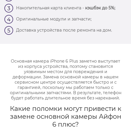
Накопительная карта клиента -
кэшбэк до 5%;
3
Оригинальные модули и запчасти;
4
Доставка устройства после ремонта на дом.
5
Основная камера iPhone 6 Plus заметно выступает
из корпуса устройства, поэтому становится
уязвимым местом для повреждения и
деформации. Замена основной камеры в нашем
сервисном центре осуществляется быстро и с
гарантией, поскольку мы работаем только с
оригинальными запчастями. В результате, телефон
будет работать длительное время без нареканий.
Какие поломки могут привести к
замене основной камеры Айфон
6 плюс?