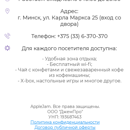
Адрес:
г. Минск, ул. Карла Маркса 25 (вход со
двора)
Телефон:
+375 (33) 6-370-370
Для каждого посетителя доступна:
- Удобная зона отдыха;
- Бесплатный wi-fi;
- Чай с конфетами и свежезаваренный кофе
из кофемашины;
- X-box, настольные игры и многое другое.
AppleJam. Все права защищены.
ООО "ДжемПро"
УНП: 193687463
Политика конфиденциальности
Договор публичной оферты