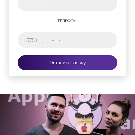
ТЕЛЕФОН:
Оставить заявку