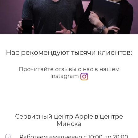
Нас рекомендуют тысячи клиентов:
Прочитайте отзывы о нас в нашем
Instagram
Сервисный центр Apple
в центре
Минска
Работаем ежедневно с 10:00 до 20:00