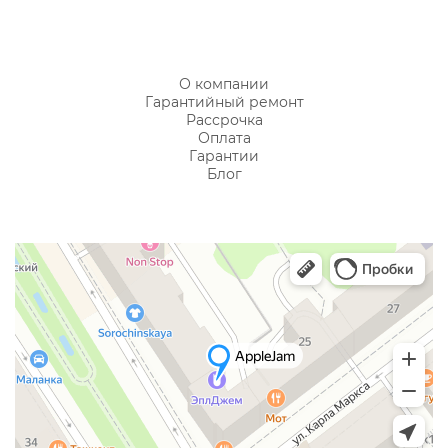
О компании
Гарантийный ремонт
Рассрочка
Оплата
Гарантии
Блог