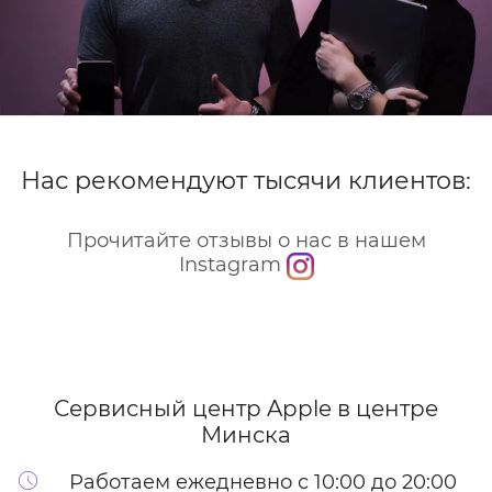
Нас рекомендуют тысячи клиентов:
Прочитайте отзывы о нас в нашем
Instagram
Сервисный центр Apple
в центре
Минска
Работаем ежедневно с 10:00 до 20:00