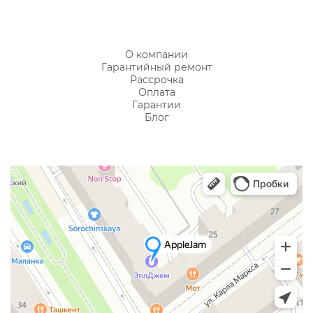
О компании
Гарантийный ремонт
Рассрочка
Оплата
Гарантии
Блог