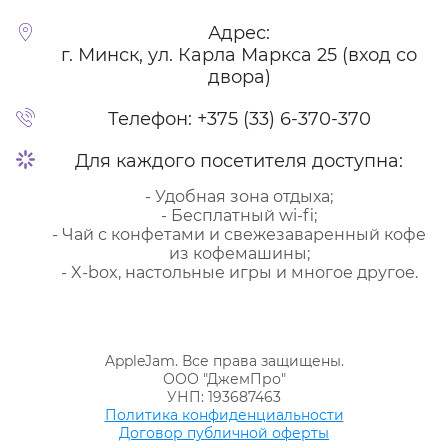
Адрес:
г. Минск, ул. Карла Маркса 25 (вход со
двора)
Телефон:
+375 (33) 6-370-370
Для каждого посетителя доступна:
- Удобная зона отдыха;
- Бесплатный wi-fi;
- Чай с конфетами и свежезаваренный кофе
из кофемашины;
- X-box, настольные игры и многое другое.
AppleJam. Все права защищены.
ООО "ДжемПро"
УНП: 193687463
Политика конфиденциальности
Договор публичной оферты