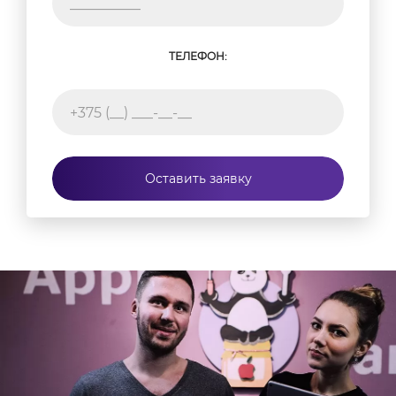
ТЕЛЕФОН:
Оставить заявку