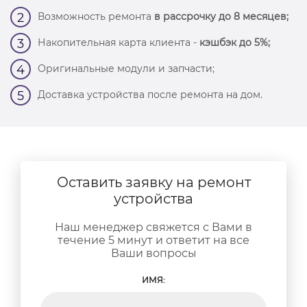
Возможность ремонта
в рассрочку до 8 месяцев;
2
Накопительная карта клиента -
кэшбэк до 5%;
3
Оригинальные модули и запчасти;
4
Доставка устройства после ремонта на дом.
5
Оставить заявку на ремонт
устройства
Наш менеджер свяжется с Вами в
течение 5 минут и ответит на все
Ваши вопросы
ИМЯ: