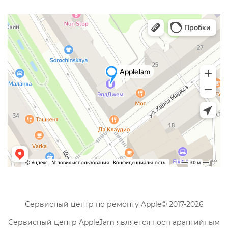
Сервисный центр по ремонту Apple© 2017-2026
Сервисный центр AppleJam является постгарантийным