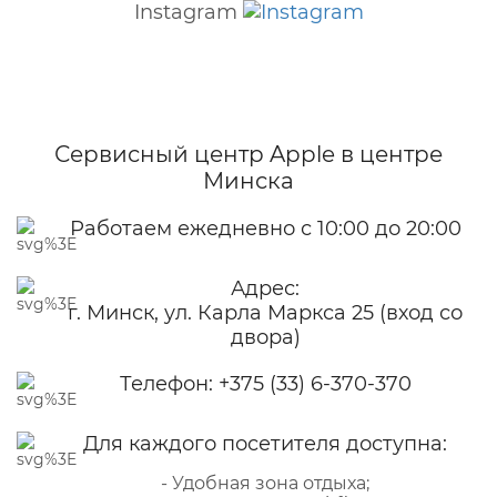
Instagram
Сервисный центр Apple
в центре
Минска
Работаем ежедневно с 10:00 до 20:00
Адрес:
г. Минск, ул. Карла Маркса 25 (вход со
двора)
Телефон:
+375 (33) 6-370-370
Для каждого посетителя доступна:
- Удобная зона отдыха;