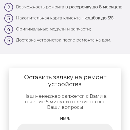
Возможность ремонта
в рассрочку до 8 месяцев;
2
Накопительная карта клиента -
кэшбэк до 5%;
3
Оригинальные модули и запчасти;
4
Доставка устройства после ремонта на дом.
5
Оставить заявку на ремонт
устройства
Наш менеджер свяжется с Вами в
течение 5 минут и ответит на все
Ваши вопросы
ИМЯ: