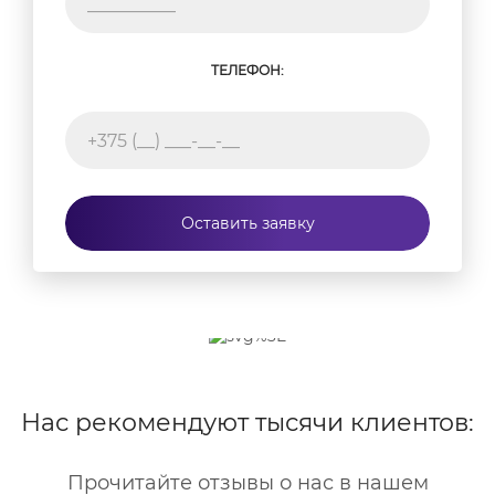
ТЕЛЕФОН:
Оставить заявку
Нас рекомендуют тысячи клиентов:
Прочитайте отзывы о нас в нашем